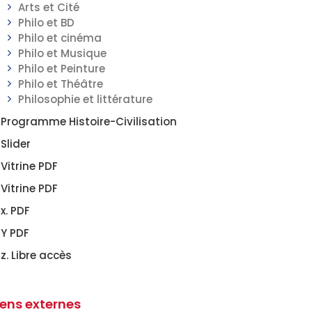
Arts et Cité
Philo et BD
Philo et cinéma
Philo et Musique
Philo et Peinture
Philo et Théâtre
Philosophie et littérature
Programme Histoire-Civilisation
Slider
Vitrine PDF
Vitrine PDF
x. PDF
Y PDF
z. Libre accès
iens externes