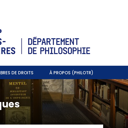
BRES DE DROITS
À PROPOS (PHILOTR)
ques