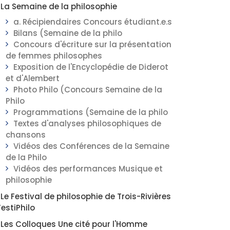
La Semaine de la philosophie
a. Récipiendaires Concours étudiant.e.s
Bilans (Semaine de la philo
Concours d'écriture sur la présentation
de femmes philosophes
Exposition de l'Encyclopédie de Diderot
et d'Alembert
Photo Philo (Concours Semaine de la
Philo
Programmations (Semaine de la philo
Textes d'analyses philosophiques de
chansons
Vidéos des Conférences de la Semaine
de la Philo
Vidéos des performances Musique et
philosophie
Le Festival de philosophie de Trois-Rivières
FestiPhilo
Les Colloques Une cité pour l'Homme