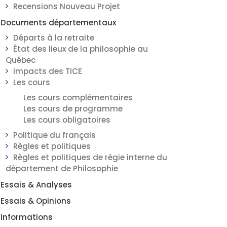
Recensions Nouveau Projet
Documents départementaux
Départs à la retraite
État des lieux de la philosophie au
Québec
Impacts des TICE
Les cours
Les cours complémentaires
Les cours de programme
Les cours obligatoires
Politique du français
Règles et politiques
Règles et politiques de régie interne du
département de Philosophie
Essais & Analyses
Essais & Opinions
Informations