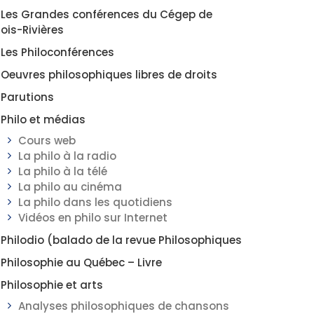
Les Grandes conférences du Cégep de
rois-Rivières
Les Philoconférences
Oeuvres philosophiques libres de droits
Parutions
Philo et médias
Cours web
La philo à la radio
La philo à la télé
La philo au cinéma
La philo dans les quotidiens
Vidéos en philo sur Internet
Philodio (balado de la revue Philosophiques
Philosophie au Québec – Livre
Philosophie et arts
Analyses philosophiques de chansons