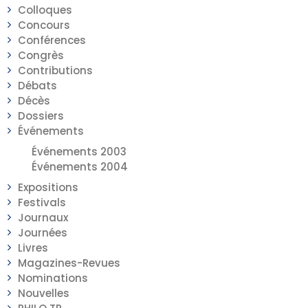
Colloques
Concours
Conférences
Congrès
Contributions
Débats
Décès
Dossiers
Événements
Événements 2003
Événements 2004
Expositions
Festivals
Journaux
Journées
Livres
Magazines-Revues
Nominations
Nouvelles