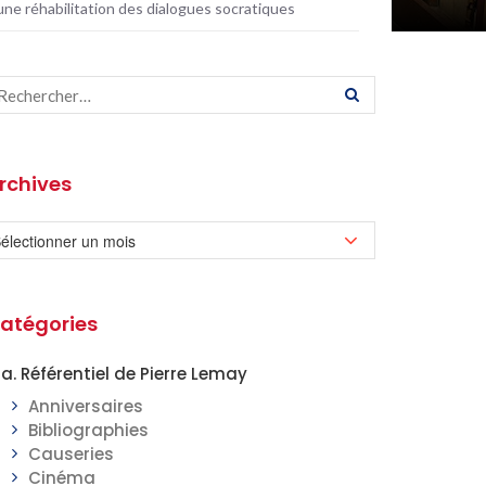
une réhabilitation des dialogues socratiques
rchives
atégories
a. Référentiel de Pierre Lemay
Anniversaires
Bibliographies
Causeries
Cinéma