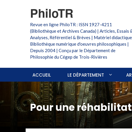
PhiloTR
Revue en ligne PhiloTR : ISSN 1927-4211
(Bibliothèque et Archives Canada) | Articles, Essais 
Analyses, Référentiel & Brèves | Matériel didactique
Bibliothèque numérique d'oeuvres philosophiques |
Depuis 2004 | Conçu par le Département de
Philosophie du Cégep de Trois-Rivières
ACCUEIL
LE DÉPARTEMENT
AR
Pour une réhabilita