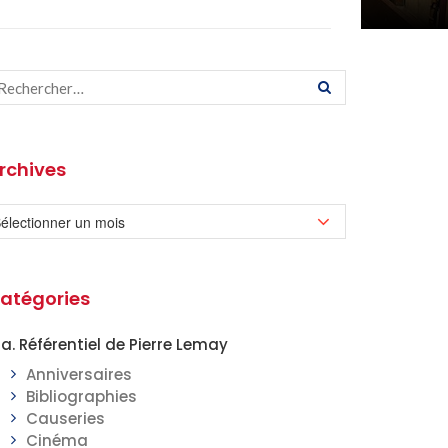
rchives
atégories
a. Référentiel de Pierre Lemay
Anniversaires
Bibliographies
Causeries
Cinéma