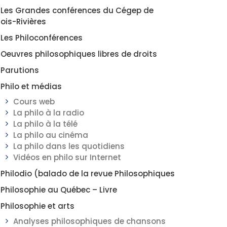
Les Grandes conférences du Cégep de
rois-Rivières
Les Philoconférences
Oeuvres philosophiques libres de droits
Parutions
Philo et médias
Cours web
La philo à la radio
La philo à la télé
La philo au cinéma
La philo dans les quotidiens
Vidéos en philo sur Internet
Philodio (balado de la revue Philosophiques
Philosophie au Québec – Livre
Philosophie et arts
Analyses philosophiques de chansons