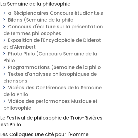
La Semaine de la philosophie
a. Récipiendaires Concours étudiant.e.s
Bilans (Semaine de la philo
Concours d'écriture sur la présentation
de femmes philosophes
Exposition de l'Encyclopédie de Diderot
et d'Alembert
Photo Philo (Concours Semaine de la
Philo
Programmations (Semaine de la philo
Textes d'analyses philosophiques de
chansons
Vidéos des Conférences de la Semaine
de la Philo
Vidéos des performances Musique et
philosophie
Le Festival de philosophie de Trois-Rivières
FestiPhilo
Les Colloques Une cité pour l'Homme