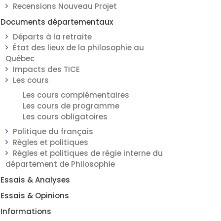
Recensions Nouveau Projet
Documents départementaux
Départs à la retraite
État des lieux de la philosophie au
Québec
Impacts des TICE
Les cours
Les cours complémentaires
Les cours de programme
Les cours obligatoires
Politique du français
Règles et politiques
Règles et politiques de régie interne du
département de Philosophie
Essais & Analyses
Essais & Opinions
Informations