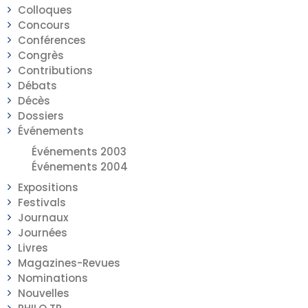
Colloques
Concours
Conférences
Congrès
Contributions
Débats
Décès
Dossiers
Événements
Événements 2003
Événements 2004
Expositions
Festivals
Journaux
Journées
Livres
Magazines-Revues
Nominations
Nouvelles