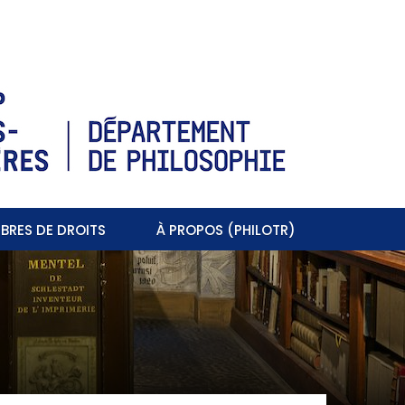
BRES DE DROITS
À PROPOS (PHILOTR)