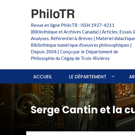
PhiloTR
Revue en ligne PhiloTR : ISSN 1927-4211
(Bibliothèque et Archives Canada) | Articles, Essais 
Analyses, Référentiel & Brèves | Matériel didactique
Bibliothèque numérique d'oeuvres philosophiques |
Depuis 2004 | Conçu par le Département de
Philosophie du Cégep de Trois-Rivières
ACCUEIL
LE DÉPARTEMENT
AR
Serge Cantin et la c