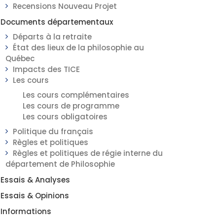
Recensions Nouveau Projet
Documents départementaux
Départs à la retraite
État des lieux de la philosophie au
Québec
Impacts des TICE
Les cours
Les cours complémentaires
Les cours de programme
Les cours obligatoires
Politique du français
Règles et politiques
Règles et politiques de régie interne du
département de Philosophie
Essais & Analyses
Essais & Opinions
Informations