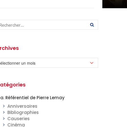
rchives
atégories
a. Référentiel de Pierre Lemay
Anniversaires
Bibliographies
Causeries
Cinéma