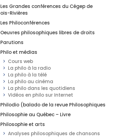
Les Grandes conférences du Cégep de
rois-Rivières
Les Philoconférences
Oeuvres philosophiques libres de droits
Parutions
Philo et médias
Cours web
La philo à la radio
La philo à la télé
La philo au cinéma
La philo dans les quotidiens
Vidéos en philo sur Internet
Philodio (balado de la revue Philosophiques
Philosophie au Québec – Livre
Philosophie et arts
Analyses philosophiques de chansons