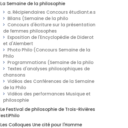
La Semaine de la philosophie
a. Récipiendaires Concours étudiant.e.s
Bilans (Semaine de la philo
Concours d'écriture sur la présentation
de femmes philosophes
Exposition de l'Encyclopédie de Diderot
et d'Alembert
Photo Philo (Concours Semaine de la
Philo
Programmations (Semaine de la philo
Textes d'analyses philosophiques de
chansons
Vidéos des Conférences de la Semaine
de la Philo
Vidéos des performances Musique et
philosophie
Le Festival de philosophie de Trois-Rivières
FestiPhilo
Les Colloques Une cité pour l'Homme