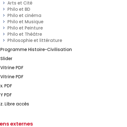
Arts et Cité
Philo et BD
Philo et cinéma
Philo et Musique
Philo et Peinture
Philo et Théâtre
Philosophie et littérature
Programme Histoire-Civilisation
Slider
Vitrine PDF
Vitrine PDF
x. PDF
Y PDF
z. Libre accès
iens externes