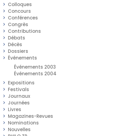
Colloques
Concours
Conférences
Congrès
Contributions
Débats
Décès
Dossiers
Événements
Événements 2003
Événements 2004
Expositions
Festivals
Journaux
Journées
Livres
Magazines-Revues
Nominations
Nouvelles