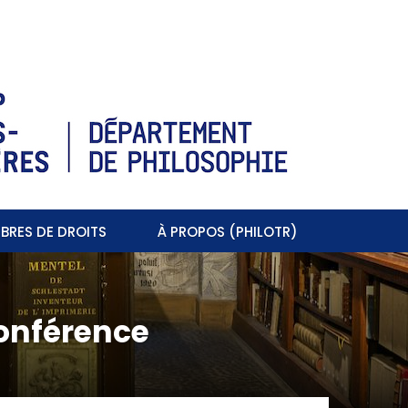
BRES DE DROITS
À PROPOS (PHILOTR)
conférence