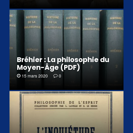
Bréhier : La philosophie du
Moyen-Âge (PDF)
15 mars 2020
0