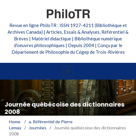
PhiloTR
Revue en ligne PhiloTR : ISSN 1927-4211 (Bibliothèque et
Archives Canada) | Articles, Essais & Analyses, Référentiel &
Brèves | Matériel didactique | Bibliothèque numérique
d'oeuvres philosophiques | Depuis 2004 | Conçu par le
Département de Philosophie du Cégep de Trois-Rivières
Journée québécoise des dictionnaires
2008
Home
/
a. Référentiel de Pierre
Lemay
/
Journées
/
Journée québécoise des dictionnaires
2008