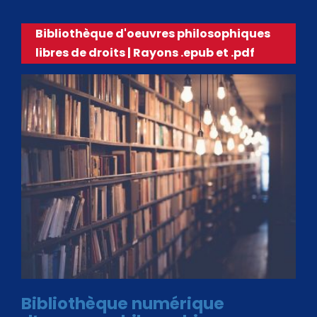
Bibliothèque d'oeuvres philosophiques
libres de droits | Rayons .epub et .pdf
Bibliothèque numérique