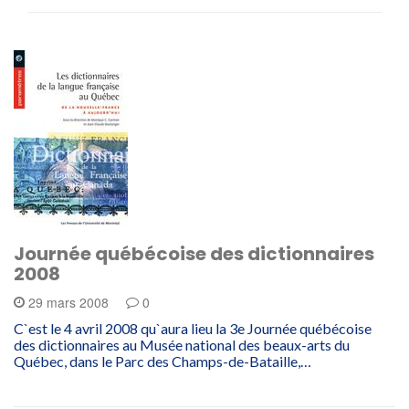
Journée québécoise des dictionnaires
2008
29 mars 2008
0
C`est le 4 avril 2008 qu`aura lieu la 3e Journée québécoise
des dictionnaires au Musée national des beaux-arts du
Québec, dans le Parc des Champs-de-Bataille,…