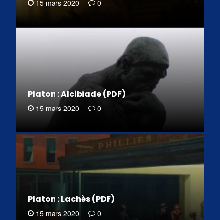
15 mars 2020
0
Platon : Alcibiade (PDF)
15 mars 2020
0
Platon : Lachès (PDF)
15 mars 2020
0