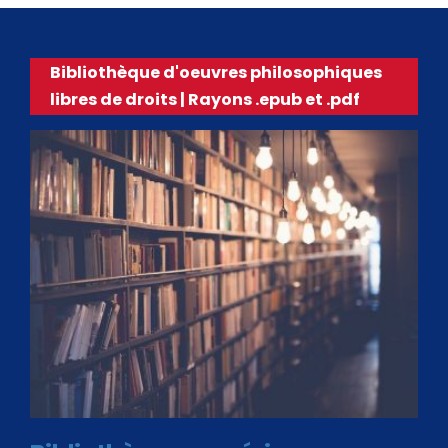
Bibliothèque d'oeuvres philosophiques
libres de droits | Rayons .epub et .pdf