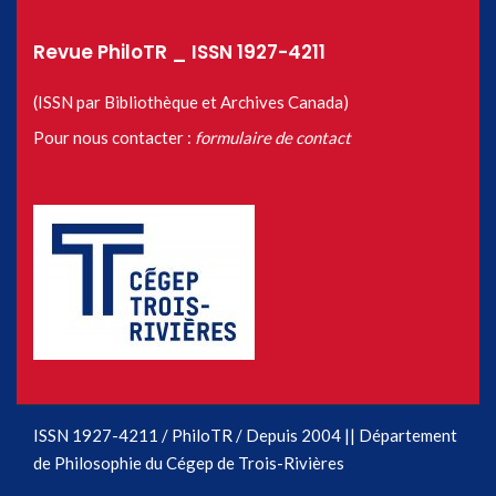
Revue PhiloTR _ ISSN 1927-4211
(ISSN par Bibliothèque et Archives Canada)
Pour nous contacter :
formulaire de contact
ISSN 1927-4211 / PhiloTR / Depuis 2004 || Département
de Philosophie du Cégep de Trois-Rivières