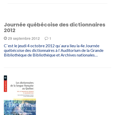
Journée québécoise des dictionnaires
2012
29 septembre 2012
1
C`est le jeudi 4 octobre 2012 qu`aura lieu la 4e Journée
québécoise des dictionnaires à l`Auditorium de la Grande
Bibliothèque de Bibliothèque et Archives nationales…