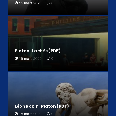
15 mars 2020
0
Platon : Lachès (PDF)
15 mars 2020
0
Léon Robin : Platon (PDF)
15 mars 2020
0