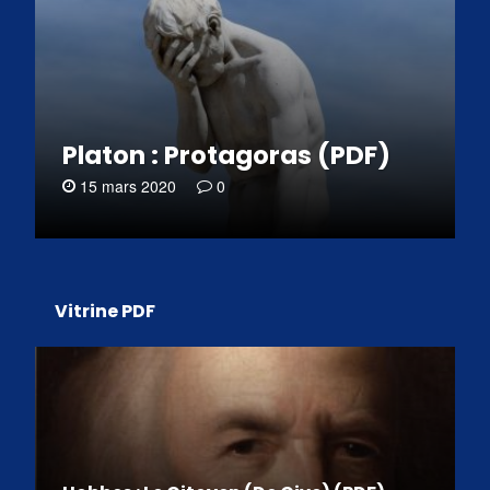
Platon : Protagoras (PDF)
15 mars 2020
0
Vitrine PDF