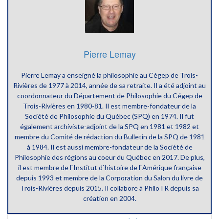
Pierre Lemay
Pierre Lemay a enseigné la philosophie au Cégep de Trois-
Rivières de 1977 à 2014, année de sa retraite. Il a été adjoint au
coordonnateur du Département de Philosophie du Cégep de
Trois-Rivières en 1980-81. Il est membre-fondateur de la
Société de Philosophie du Québec (SPQ) en 1974. Il fut
également archiviste-adjoint de la SPQ en 1981 et 1982 et
membre du Comité de rédaction du Bulletin de la SPQ de 1981
à 1984. Il est aussi membre-fondateur de la Société de
Philosophie des régions au coeur du Québec en 2017. De plus,
il est membre de l`Institut d`histoire de l`Amérique française
depuis 1993 et membre de la Corporation du Salon du livre de
Trois-Rivières depuis 2015. Il collabore à PhiloTR depuis sa
création en 2004.