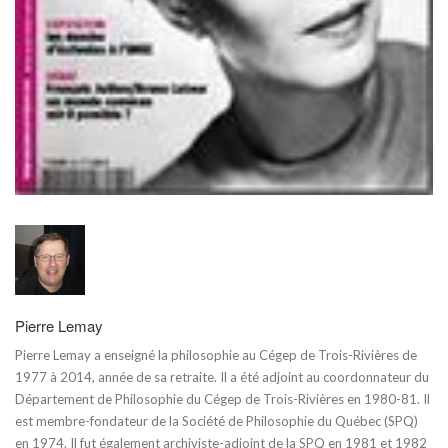
Pierre Lemay
Pierre Lemay a enseigné la philosophie au Cégep de Trois-Rivières de
1977 à 2014, année de sa retraite. Il a été adjoint au coordonnateur du
Département de Philosophie du Cégep de Trois-Rivières en 1980-81. Il
est membre-fondateur de la Société de Philosophie du Québec (SPQ)
en 1974. Il fut également archiviste-adjoint de la SPQ en 1981 et 1982