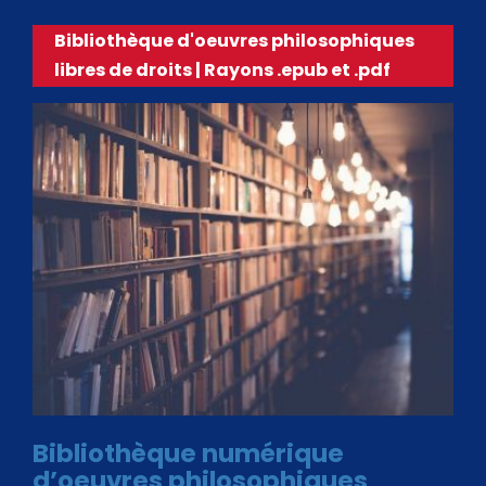
Bibliothèque d'oeuvres philosophiques
libres de droits | Rayons .epub et .pdf
Bibliothèque numérique
d’oeuvres philosophiques