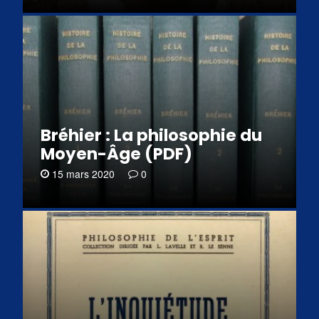
Bréhier : La philosophie du
Moyen-Âge (PDF)
15 mars 2020
0