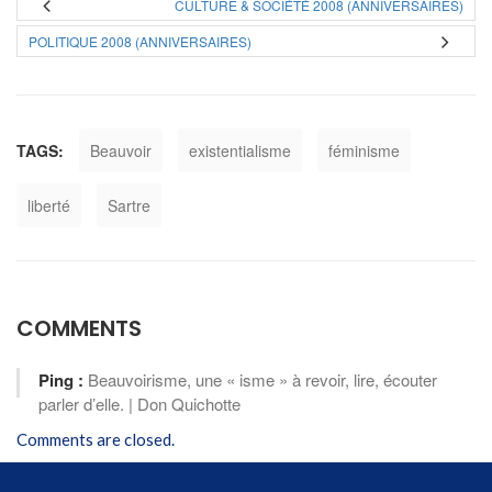
CULTURE & SOCIÉTÉ 2008 (ANNIVERSAIRES)
POLITIQUE 2008 (ANNIVERSAIRES)
TAGS:
Beauvoir
existentialisme
féminisme
liberté
Sartre
COMMENTS
Ping :
Beauvoirisme, une « isme » à revoir, lire, écouter
parler d’elle. | Don Quichotte
Comments are closed.