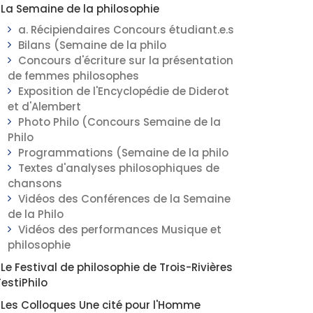
La Semaine de la philosophie
a. Récipiendaires Concours étudiant.e.s
Bilans (Semaine de la philo
Concours d'écriture sur la présentation
de femmes philosophes
Exposition de l'Encyclopédie de Diderot
et d'Alembert
Photo Philo (Concours Semaine de la
Philo
Programmations (Semaine de la philo
Textes d'analyses philosophiques de
chansons
Vidéos des Conférences de la Semaine
de la Philo
Vidéos des performances Musique et
philosophie
Le Festival de philosophie de Trois-Rivières
FestiPhilo
Les Colloques Une cité pour l'Homme