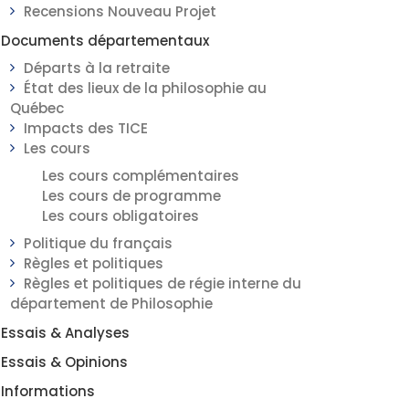
Recensions Nouveau Projet
Documents départementaux
Départs à la retraite
État des lieux de la philosophie au
Québec
Impacts des TICE
Les cours
Les cours complémentaires
Les cours de programme
Les cours obligatoires
Politique du français
Règles et politiques
Règles et politiques de régie interne du
département de Philosophie
Essais & Analyses
Essais & Opinions
Informations