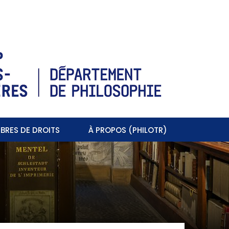
BRES DE DROITS
À PROPOS (PHILOTR)