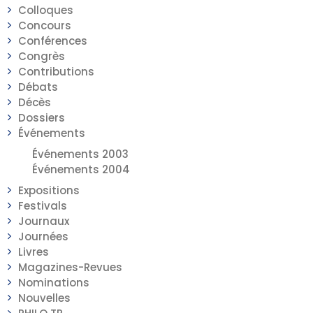
Colloques
Concours
Conférences
Congrès
Contributions
Débats
Décès
Dossiers
Événements
Événements 2003
Événements 2004
Expositions
Festivals
Journaux
Journées
Livres
Magazines-Revues
Nominations
Nouvelles