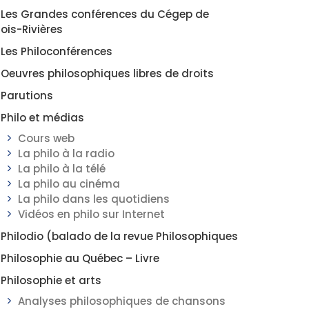
Les Grandes conférences du Cégep de
rois-Rivières
Les Philoconférences
Oeuvres philosophiques libres de droits
Parutions
Philo et médias
Cours web
La philo à la radio
La philo à la télé
La philo au cinéma
La philo dans les quotidiens
Vidéos en philo sur Internet
Philodio (balado de la revue Philosophiques
Philosophie au Québec – Livre
Philosophie et arts
Analyses philosophiques de chansons