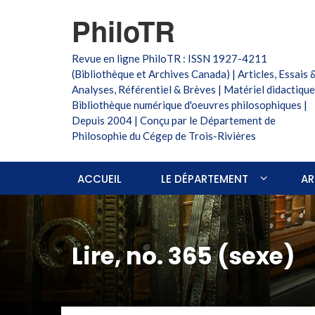
PhiloTR
Revue en ligne PhiloTR : ISSN 1927-4211
(Bibliothèque et Archives Canada) | Articles, Essais 
Analyses, Référentiel & Brèves | Matériel didactique
Bibliothèque numérique d'oeuvres philosophiques |
Depuis 2004 | Conçu par le Département de
Philosophie du Cégep de Trois-Rivières
ACCUEIL
LE DÉPARTEMENT
AR
Lire, no. 365 (sexe)