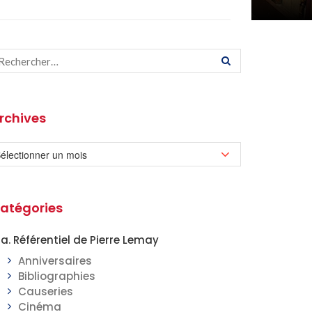
rchives
atégories
a. Référentiel de Pierre Lemay
Anniversaires
Bibliographies
Causeries
Cinéma