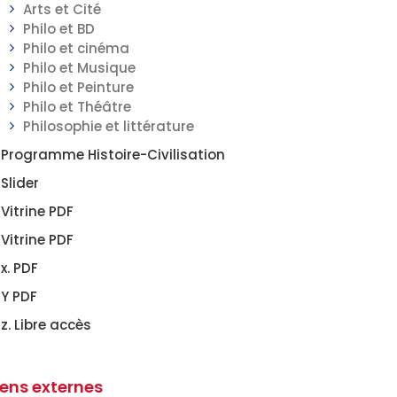
Arts et Cité
Philo et BD
Philo et cinéma
Philo et Musique
Philo et Peinture
Philo et Théâtre
Philosophie et littérature
Programme Histoire-Civilisation
Slider
Vitrine PDF
Vitrine PDF
x. PDF
Y PDF
z. Libre accès
iens externes