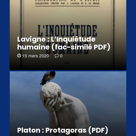
Lavigne : L’Inquiétude
humaine (fac-similé PDF)
15 mars 2020
0
Platon : Protagoras (PDF)