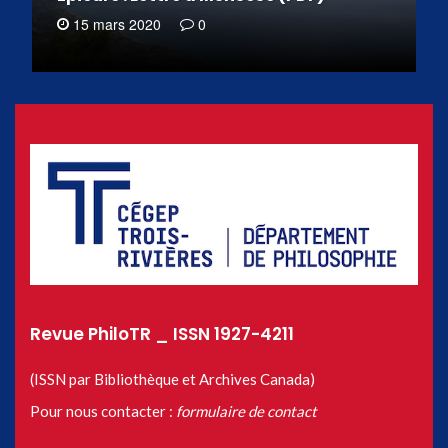
15 mars 2020
0
Revue PhiloTR _ ISSN 1927-4211
(ISSN par Bibliothèque et Archives Canada)
Pour nous contacter :
formulaire de contact