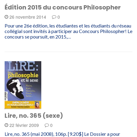
Édition 2015 du concours Philosopher
26 novembre 2014
0
Pour une 26e édition, les étudiantes et les étudiants du réseau
collégial sont invités à participer au Concours Philosopher! Le
concours se poursuit, en 2015,…
Lire, no. 365 (sexe)
22 février 2009
0
Lire, no. 365 (mai 2008), 106p. [9.20$] Le Dossier a pour