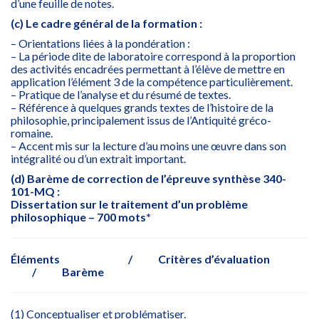
d’une feuille de notes.
(c) Le cadre général de la formation :
– Orientations liées à la pondération :
– La période dite de laboratoire correspond à la proportion
des activités encadrées permettant à l’élève de mettre en
application l’élément 3 de la compétence particulièrement.
– Pratique de l’analyse et du résumé de textes.
– Référence à quelques grands textes de l’histoire de la
philosophie, principalement issus de l’Antiquité gréco-
romaine.
– Accent mis sur la lecture d’au moins une œuvre dans son
intégralité ou d’un extrait important.
(d) Barème de correction de l’épreuve synthèse 340-
101-MQ :
Dissertation sur le traitement d’un problème
philosophique – 700 mots*
Éléments / Critères d’évaluation
/ Barème
(1) Conceptualiser et problématiser.