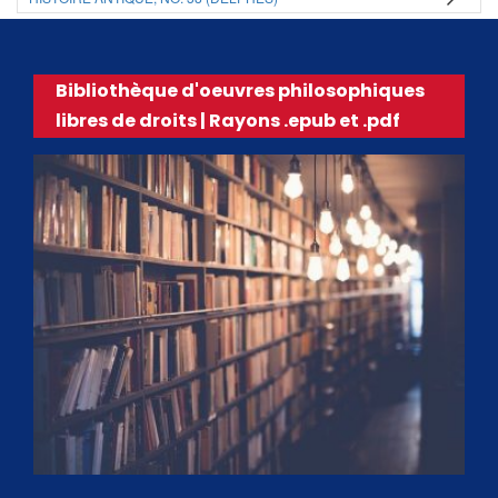
Bibliothèque d'oeuvres philosophiques
libres de droits | Rayons .epub et .pdf