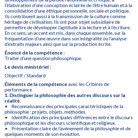
l’élaboration d’une conception éclairée de l’être humain et à la
consolidation d’une éthique personnelle, sociale et politique.
Ils contribuent aussi à la transmission de la culture comme
héritage de civilisation. Ils ont pour objet subsidiaire de
permettre de développer l’aptitude à la lecture et à l’écriture.
En ce sens, un accent est mis, dans chaque ensemble, sur la
fréquentation d’une œuvre dans son intégralité ou l’analyse
d’extraits majeurs ainsi que sur la production écrite.
Énoncé de la compétence :
Traiter d’une question philosophique.
Le devis ministériel :
Objectif / Standard
Éléments de la compétence
avec les Critères de
performance
1. Distinguer la philosophie des autres discours sur la
réalité.
• Reconnaissance des principales caractéristiques de la
philosophie : projets, objets, méthodes.
• Identification des principales différences entre le discours
philosophique et les discours scientifique et religieux.
• Présentation claire de l’avènement de la philosophie et de
quelques moments de son évolution.