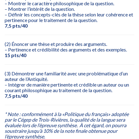
– Montrer le caractère philosophique de la question.
– Montrer l’intérêt de la question.
– Définir les concepts-clés de la thèse selon leur cohérence et
pertinence pour le traitement de la question.
7,5 pts/40
(2) Énoncer une thèse et produire des arguments.
– Pertinence et crédibilité des arguments et des exemples.
15 pts/40
(3) Démontrer une familiarité avec une problématique d’un
auteur de l’Antiquité.
– Intégrer de manière pertinente et crédible un auteur ou un
courant philosophique au traitement de la question.
7,5 pts/40
* Note : conformément à la «Politique du français» adoptée
par le Cégep de Trois-Rivières, la qualité de la langue sera
évaluée lors de l’épreuve synthèse. À cet égard, on pourra
soustraire jusqu’à 10% de la note finale obtenue pour
l’épreuve synthèse.