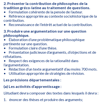
2. Présenter la contribution de philosophes de la
tradition gréco-latine au traitement de questions.
• Formulation cohérente de la pensée de l’auteur.
• Référence appropriée au contexte sociohistorique de la
contribution.
• Reconnaissance de l’intérêt actuel de la contribution.
3. Produire une argumentation sur une question
philosophique.
• Élaboration d’une problématique philosophique
pertinente sur une question.
• Formulation claire d’une thèse.
• Présentation judicieuse d’arguments, d’objections et de
réfutations.
• Respect des exigences de la rationalité dans
l’argumentation.
• Rédaction d’un texte argumentatif d’au moins 700 mots.
• Utilisation appropriée de stratégies de révision.
Les précisions départementales :
(a) Les activités d’apprentissage :
L’étudiant devra composer des textes dans lesquels il devra :
1. énoncer des thèses et produire des arguments;