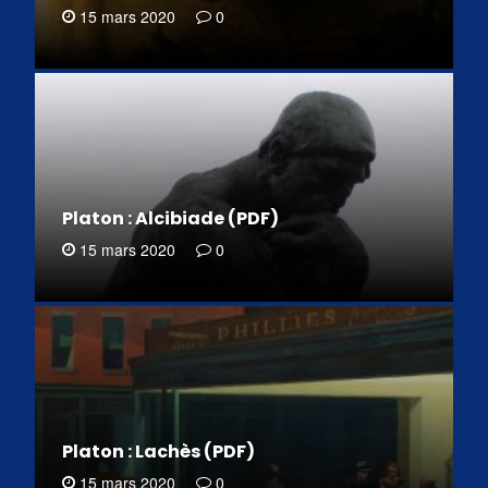
15 mars 2020
0
Platon : Alcibiade (PDF)
15 mars 2020
0
Platon : Lachès (PDF)
15 mars 2020
0