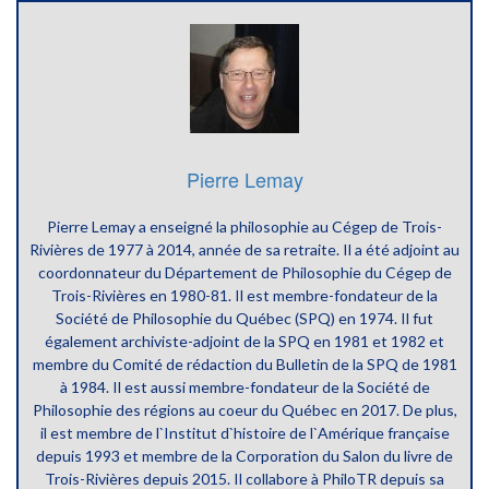
Pierre Lemay
Pierre Lemay a enseigné la philosophie au Cégep de Trois-
Rivières de 1977 à 2014, année de sa retraite. Il a été adjoint au
coordonnateur du Département de Philosophie du Cégep de
Trois-Rivières en 1980-81. Il est membre-fondateur de la
Société de Philosophie du Québec (SPQ) en 1974. Il fut
également archiviste-adjoint de la SPQ en 1981 et 1982 et
membre du Comité de rédaction du Bulletin de la SPQ de 1981
à 1984. Il est aussi membre-fondateur de la Société de
Philosophie des régions au coeur du Québec en 2017. De plus,
il est membre de l`Institut d`histoire de l`Amérique française
depuis 1993 et membre de la Corporation du Salon du livre de
Trois-Rivières depuis 2015. Il collabore à PhiloTR depuis sa