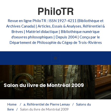
PhiloTR
Revue en ligne PhiloTR : ISSN 1927-4211 (Bibliothèque et
Archives Canada) | Articles, Essais & Analyses, Référentiel &
Brèves | Matériel didactique | Bibliothèque numérique
d'oeuvres philosophiques | Depuis 2004 | Conçu par le
Département de Philosophie du Cégep de Trois-Rivières
Salon du livre de Montréal 2009
Home
/
a. Référentiel de Pierre Lemay
/
Salons du
livre
/
Salon du livre de Montréal 2009