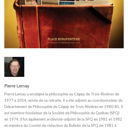
Pierre Lemay
Pierre Lemay a enseigné la philosophie au Cégep de Trois-Rivières de
1977 à 2014, année de sa retraite. Il a été adjoint au coordonnateur du
Département de Philosophie du Cégep de Trois-Rivières en 1980-81. Il
est membre-fondateur de la Société de Philosophie du Québec (SPQ)
en 1974. Il fut également archiviste-adjoint de la SPQ en 1981 et 1982
et membre du Comité de rédaction du Bulletin de la SPQ de 1981 à