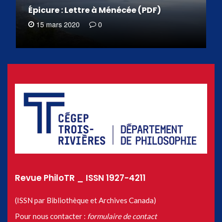
Épicure : Lettre à Ménécée (PDF)
15 mars 2020
0
Revue PhiloTR _ ISSN 1927-4211
(ISSN par Bibliothèque et Archives Canada)
Pour nous contacter :
formulaire de contact