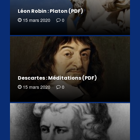
Léon Robin : Platon (PDF)
15 mars 2020
0
Descartes : Méditations (PDF)
15 mars 2020
0