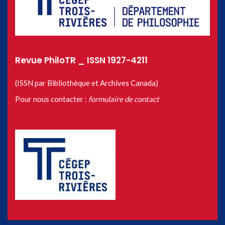
Revue PhiloTR _ ISSN 1927-4211
(ISSN par Bibliothèque et Archives Canada)
Pour nous contacter :
formulaire de contact