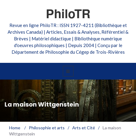
PhiloTR
Revue en ligne PhiloTR : ISSN 1927-4211 (Bibliothèque et
Archives Canada) | Articles, Essais & Analyses, Référentiel &
Brèves | Matériel didactique | Bibliothèque numérique
d'oeuvres philosophiques | Depuis 2004 | Conçu par le
Département de Philosophie du Cégep de Trois-Rivières
La maison Wittgenstein
Home
/
Philosophie et arts
/
Arts et Cité
/
La maison
Wittgenstein