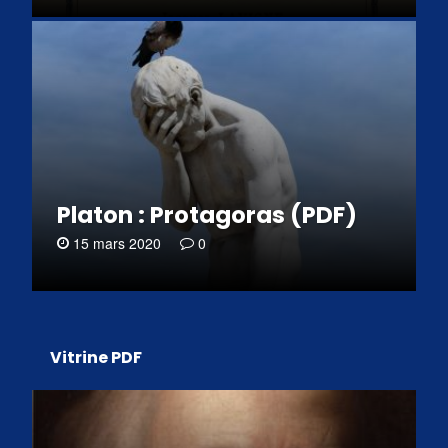
Platon : Protagoras (PDF)
15 mars 2020
0
Vitrine PDF