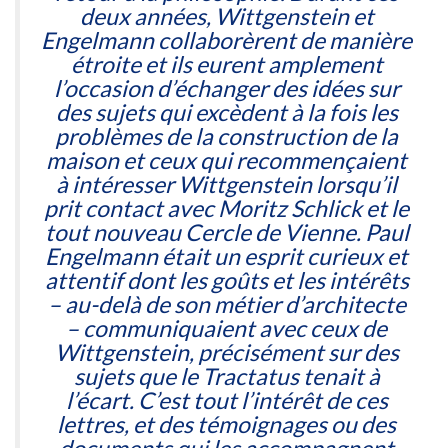
deux années, Wittgenstein et
Engelmann collaborèrent de manière
étroite et ils eurent amplement
l’occasion d’échanger des idées sur
des sujets qui excèdent à la fois les
problèmes de la construction de la
maison et ceux qui recommençaient
à intéresser Wittgenstein lorsqu’il
prit contact avec Moritz Schlick et le
tout nouveau Cercle de Vienne. Paul
Engelmann était un esprit curieux et
attentif dont les goûts et les intérêts
– au-delà de son métier d’architecte
– communiquaient avec ceux de
Wittgenstein, précisément sur des
sujets que le Tractatus tenait à
l’écart. C’est tout l’intérêt de ces
lettres, et des témoignages ou des