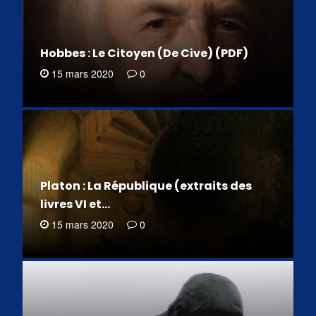
Hobbes : Le Citoyen (De Cive) (PDF)
15 mars 2020
0
Platon : La République (extraits des
livres VI et…
15 mars 2020
0