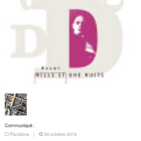
Communiqué .
Parutions
|
24 octobre 2010