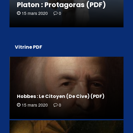
Platon : Protagoras (PDF)
15 mars 2020
0
Vitrine PDF
Hobbes : Le Citoyen (De Cive) (PDF)
15 mars 2020
0