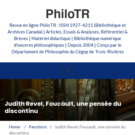
PhiloTR
Revue en ligne PhiloTR : ISSN 1927-4211 (Bibliothèque et
Archives Canada) | Articles, Essais & Analyses, Référentiel &
Brèves | Matériel didactique | Bibliothèque numérique
d'oeuvres philosophiques | Depuis 2004 | Conçu par le
Département de Philosophie du Cégep de Trois-Rivières
Judith Revel, Foucault, une pensée du
discontinu
Home
/
Parutions
/
Judith Revel, Foucault, une pensée du
discontinu