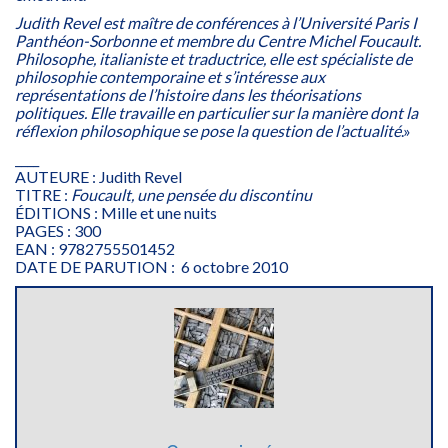
Judith Revel est maître de conférences à l’Université Paris I
Panthéon-Sorbonne et membre du Centre Michel Foucault.
Philosophe, italianiste et traductrice, elle est spécialiste de
philosophie contemporaine et s’intéresse aux
représentations de l’histoire dans les théorisations
politiques. Elle travaille en particulier sur la manière dont la
réflexion philosophique se pose la question de l’actualité
.»
____
AUTEURE : Judith Revel
TITRE :
Foucault, une pensée du discontinu
ÉDITIONS : Mille et une nuits
PAGES : 300
EAN : 9782755501452
DATE DE PARUTION : 6 octobre 2010