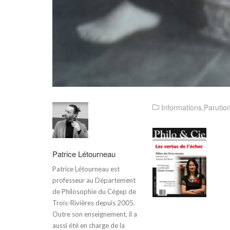
Informations
,
Parutio
Patrice Létourneau
Patrice Létourneau est
professeur au Département
de Philosophie du Cégep de
Trois-Rivières depuis 2005.
Outre son enseignement, il a
aussi été en charge de la