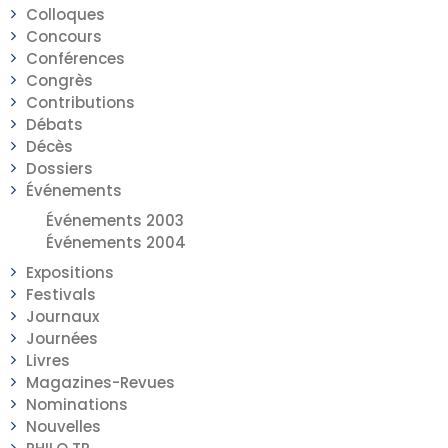
Colloques
Concours
Conférences
Congrès
Contributions
Débats
Décès
Dossiers
Événements
Événements 2003
Événements 2004
Expositions
Festivals
Journaux
Journées
Livres
Magazines-Revues
Nominations
Nouvelles