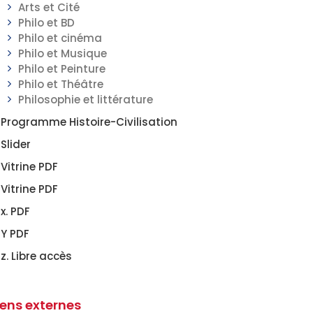
Arts et Cité
Philo et BD
Philo et cinéma
Philo et Musique
Philo et Peinture
Philo et Théâtre
Philosophie et littérature
Programme Histoire-Civilisation
Slider
Vitrine PDF
Vitrine PDF
x. PDF
Y PDF
z. Libre accès
iens externes