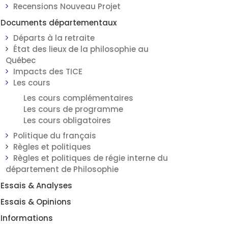
Recensions Nouveau Projet
Documents départementaux
Départs à la retraite
État des lieux de la philosophie au
Québec
Impacts des TICE
Les cours
Les cours complémentaires
Les cours de programme
Les cours obligatoires
Politique du français
Règles et politiques
Règles et politiques de régie interne du
département de Philosophie
Essais & Analyses
Essais & Opinions
Informations