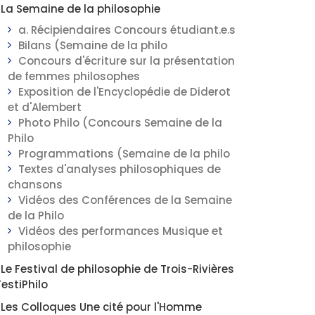
La Semaine de la philosophie
a. Récipiendaires Concours étudiant.e.s
Bilans (Semaine de la philo
Concours d'écriture sur la présentation
de femmes philosophes
Exposition de l'Encyclopédie de Diderot
et d'Alembert
Photo Philo (Concours Semaine de la
Philo
Programmations (Semaine de la philo
Textes d'analyses philosophiques de
chansons
Vidéos des Conférences de la Semaine
de la Philo
Vidéos des performances Musique et
philosophie
Le Festival de philosophie de Trois-Rivières
FestiPhilo
Les Colloques Une cité pour l'Homme