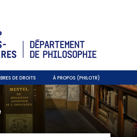
BRES DE DROITS
À PROPOS (PHILOTR)
e