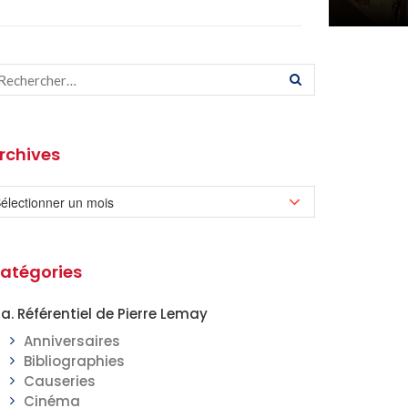
rchives
atégories
a. Référentiel de Pierre Lemay
Anniversaires
Bibliographies
Causeries
Cinéma