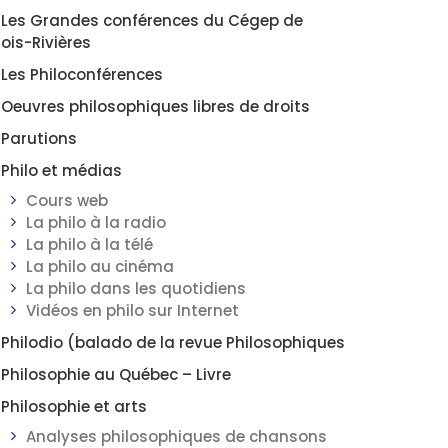
Les Grandes conférences du Cégep de
rois-Rivières
Les Philoconférences
Oeuvres philosophiques libres de droits
Parutions
Philo et médias
Cours web
La philo à la radio
La philo à la télé
La philo au cinéma
La philo dans les quotidiens
Vidéos en philo sur Internet
Philodio (balado de la revue Philosophiques
Philosophie au Québec – Livre
Philosophie et arts
Analyses philosophiques de chansons