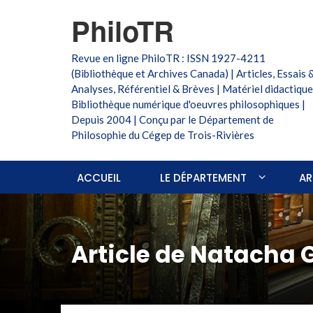
PhiloTR
Revue en ligne PhiloTR : ISSN 1927-4211
(Bibliothèque et Archives Canada) | Articles, Essais 
Analyses, Référentiel & Brèves | Matériel didactique
Bibliothèque numérique d'oeuvres philosophiques |
Depuis 2004 | Conçu par le Département de
Philosophie du Cégep de Trois-Rivières
ACCUEIL
LE DÉPARTEMENT
AR
Article de Natacha G