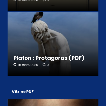
Platon : Protagoras (PDF)
15 mars 2020
0
Vitrine PDF