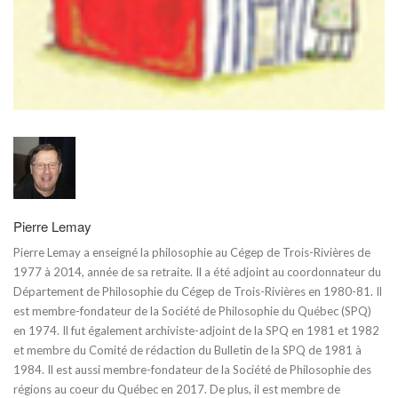
Pierre Lemay
Pierre Lemay a enseigné la philosophie au Cégep de Trois-Rivières de
1977 à 2014, année de sa retraite. Il a été adjoint au coordonnateur du
Département de Philosophie du Cégep de Trois-Rivières en 1980-81. Il
est membre-fondateur de la Société de Philosophie du Québec (SPQ)
en 1974. Il fut également archiviste-adjoint de la SPQ en 1981 et 1982
et membre du Comité de rédaction du Bulletin de la SPQ de 1981 à
1984. Il est aussi membre-fondateur de la Société de Philosophie des
régions au coeur du Québec en 2017. De plus, il est membre de