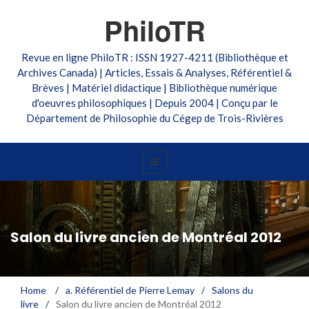
PhiloTR
Revue en ligne PhiloTR : ISSN 1927-4211 (Bibliothèque et
Archives Canada) | Articles, Essais & Analyses, Référentiel &
Brèves | Matériel didactique | Bibliothèque numérique
d'oeuvres philosophiques | Depuis 2004 | Conçu par le
Département de Philosophie du Cégep de Trois-Rivières
Salon du livre ancien de Montréal 2012
Home
/
a. Référentiel de Pierre Lemay
/
Salons du
livre
/
Salon du livre ancien de Montréal 2012