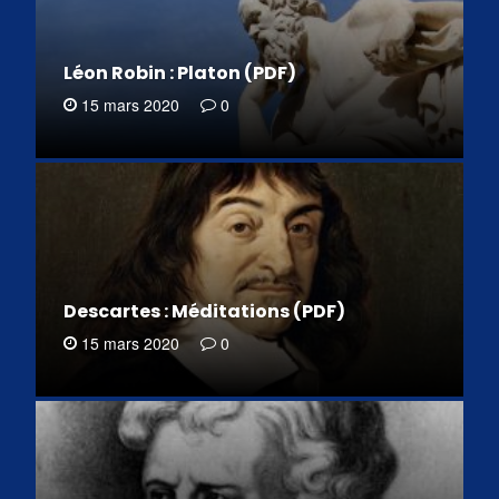
Léon Robin : Platon (PDF)
15 mars 2020
0
Descartes : Méditations (PDF)
15 mars 2020
0