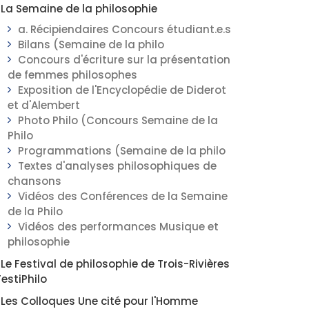
La Semaine de la philosophie
a. Récipiendaires Concours étudiant.e.s
Bilans (Semaine de la philo
Concours d'écriture sur la présentation
de femmes philosophes
Exposition de l'Encyclopédie de Diderot
et d'Alembert
Photo Philo (Concours Semaine de la
Philo
Programmations (Semaine de la philo
Textes d'analyses philosophiques de
chansons
Vidéos des Conférences de la Semaine
de la Philo
Vidéos des performances Musique et
philosophie
Le Festival de philosophie de Trois-Rivières
FestiPhilo
Les Colloques Une cité pour l'Homme