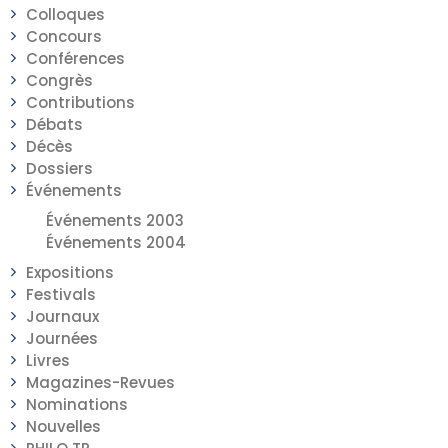
Colloques
Concours
Conférences
Congrès
Contributions
Débats
Décès
Dossiers
Événements
Événements 2003
Événements 2004
Expositions
Festivals
Journaux
Journées
Livres
Magazines-Revues
Nominations
Nouvelles