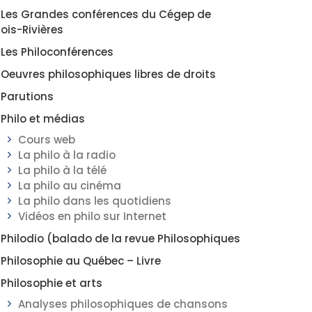
Les Grandes conférences du Cégep de
rois-Rivières
Les Philoconférences
Oeuvres philosophiques libres de droits
Parutions
Philo et médias
Cours web
La philo à la radio
La philo à la télé
La philo au cinéma
La philo dans les quotidiens
Vidéos en philo sur Internet
Philodio (balado de la revue Philosophiques
Philosophie au Québec – Livre
Philosophie et arts
Analyses philosophiques de chansons