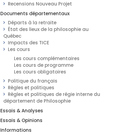
Recensions Nouveau Projet
Documents départementaux
Départs à la retraite
État des lieux de la philosophie au
Québec
Impacts des TICE
Les cours
Les cours complémentaires
Les cours de programme
Les cours obligatoires
Politique du français
Règles et politiques
Règles et politiques de régie interne du
département de Philosophie
Essais & Analyses
Essais & Opinions
Informations