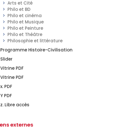
Arts et Cité
Philo et BD
Philo et cinéma
Philo et Musique
Philo et Peinture
Philo et Théâtre
Philosophie et littérature
Programme Histoire-Civilisation
Slider
Vitrine PDF
Vitrine PDF
x. PDF
Y PDF
z. Libre accès
iens externes