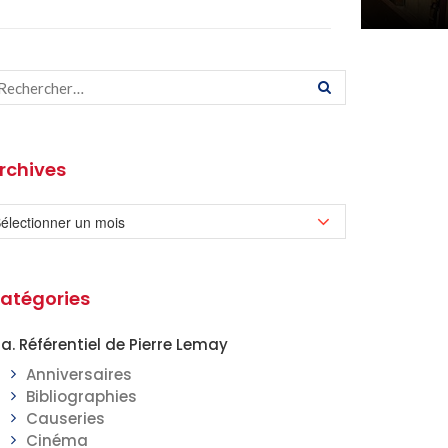
rchives
atégories
a. Référentiel de Pierre Lemay
Anniversaires
Bibliographies
Causeries
Cinéma