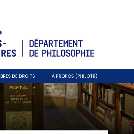
BRES DE DROITS
À PROPOS (PHILOTR)