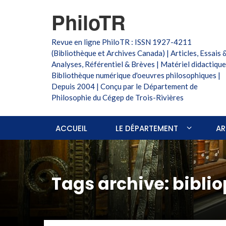
PhiloTR
Revue en ligne PhiloTR : ISSN 1927-4211
(Bibliothèque et Archives Canada) | Articles, Essais 
Analyses, Référentiel & Brèves | Matériel didactique
Bibliothèque numérique d'oeuvres philosophiques |
Depuis 2004 | Conçu par le Département de
Philosophie du Cégep de Trois-Rivières
ACCUEIL
LE DÉPARTEMENT
AR
Tags archive: biblio