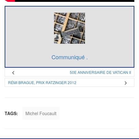
Communiqué .
50E ANNIVERSAIRE DE VATICAN II
RÉMI BRAGUE, PRIX RATZINGER 2012
TAGS:
Michel Foucault