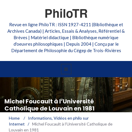
PhiloTR
Revue en ligne PhiloTR : ISSN 1927-4211 (Bibliothèque et
Archives Canada) | Articles, Essais & Analyses, Référentiel &
Brèves | Matériel didactique | Bibliothèque numérique
d'oeuvres philosophiques | Depuis 2004 | Conçu par le
Département de Philosophie du Cégep de Trois-Rivières
Michel Foucault à l’Université
Catholique de Louvain en 1981
Home
/
Informations
,
Vidéos en philo sur
Internet
/
Michel Foucault à l’Université Catholique de
Louvain en 1981