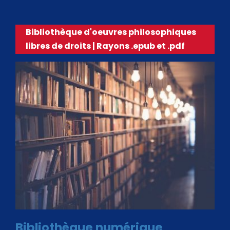
Bibliothèque d'oeuvres philosophiques
libres de droits | Rayons .epub et .pdf
Bibliothèque numérique