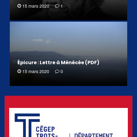
15 mars 2020
1
Épicure : Lettre à Ménécée (PDF)
15 mars 2020
0