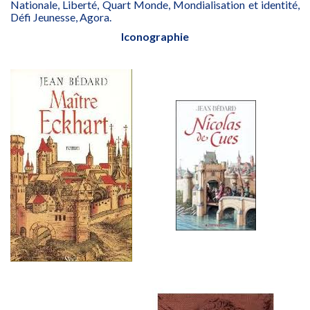
Nationale, Liberté, Quart Monde, Mondialisation et identité,
Défi Jeunesse, Agora.
Iconographie