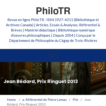
PhiloTR
Revue en ligne PhiloTR : ISSN 1927-4211 (Bibliothèque et
Archives Canada) | Articles, Essais & Analyses, Référentiel &
Brèves | Matériel didactique | Bibliothèque numérique
d'oeuvres philosophiques | Depuis 2004 | Conçu par le
Département de Philosophie du Cégep de Trois-Rivières
Jean Bédard, Prix Ringuet 2013
Home
/
a. Référentiel de Pierre Lemay
/
Prix
/
Jean
Bédard, Prix Ringuet 2013