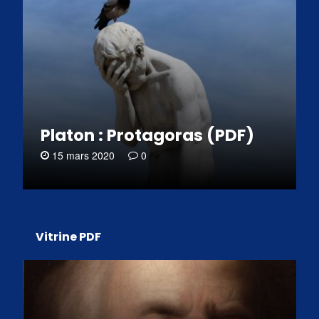
Platon : Protagoras (PDF)
15 mars 2020
0
Vitrine PDF