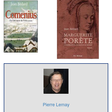
Pierre Lemay