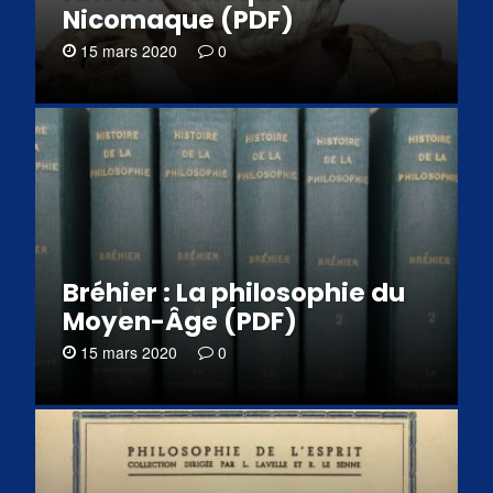
Nicomaque (PDF)
15 mars 2020
0
Bréhier : La philosophie du
Moyen-Âge (PDF)
15 mars 2020
0