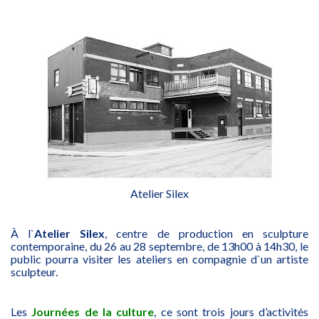
Atelier Silex
À l`
Atelier Silex
, centre de production en sculpture
contemporaine, du 26 au 28 septembre, de 13h00 à 14h30, le
public pourra visiter les ateliers en compagnie d`un artiste
sculpteur.
Les
Journées de la culture
, ce sont trois jours d’activités