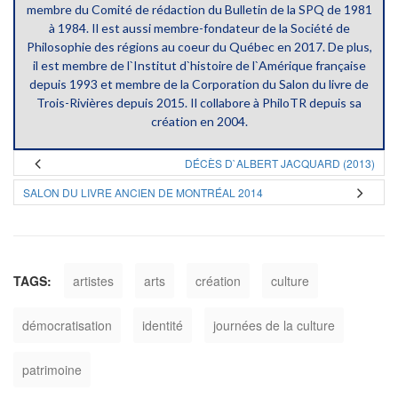
membre du Comité de rédaction du Bulletin de la SPQ de 1981
à 1984. Il est aussi membre-fondateur de la Société de
Philosophie des régions au coeur du Québec en 2017. De plus,
il est membre de l`Institut d`histoire de l`Amérique française
depuis 1993 et membre de la Corporation du Salon du livre de
Trois-Rivières depuis 2015. Il collabore à PhiloTR depuis sa
création en 2004.
DÉCÈS D`ALBERT JACQUARD (2013)
SALON DU LIVRE ANCIEN DE MONTRÉAL 2014
TAGS:
artistes
arts
création
culture
démocratisation
identité
journées de la culture
patrimoine