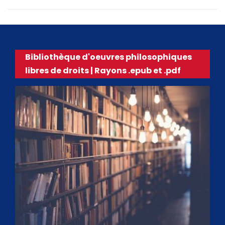
Bibliothèque d'oeuvres philosophiques
libres de droits | Rayons .epub et .pdf