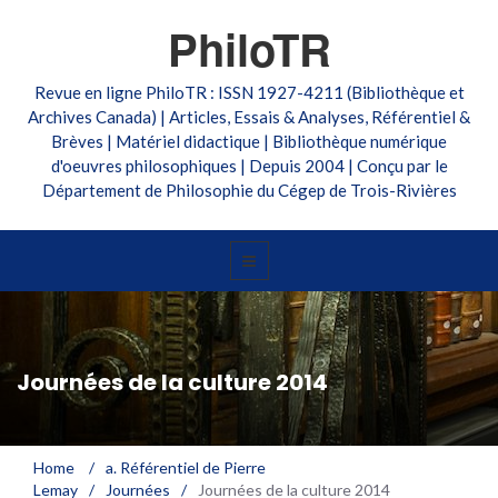
PhiloTR
Revue en ligne PhiloTR : ISSN 1927-4211 (Bibliothèque et
Archives Canada) | Articles, Essais & Analyses, Référentiel &
Brèves | Matériel didactique | Bibliothèque numérique
d'oeuvres philosophiques | Depuis 2004 | Conçu par le
Département de Philosophie du Cégep de Trois-Rivières
Journées de la culture 2014
Home
/
a. Référentiel de Pierre
Lemay
/
Journées
/
Journées de la culture 2014