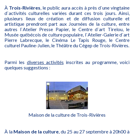
À
Trois-Rivières
, le public aura accès à près d`une vingtaine
d`activités culturelles variées durant ces trois jours. Ainsi,
plusieurs lieux de création et de diffusion culturelle et
artistique prendront part aux Journées de la culture, entre
autres l`Atelier Presse Papier, le Centre d`art Tirelou, le
Musée québécois de culture populaire, l`Atelier-Galerie d`art
Pierre Labrecque, le Cinéma Le Tapis Rouge, le Centre
culturel Pauline-Julien, le Théâtre du Cégep de Trois-Rivières.
Parmi les
diverses activités
inscrites au programme, voici
quelques suggestions :
Maison de la culture de Trois-Rivières
À la
Maison de la culture
, du 25 au 27 septembre à 20h00 à