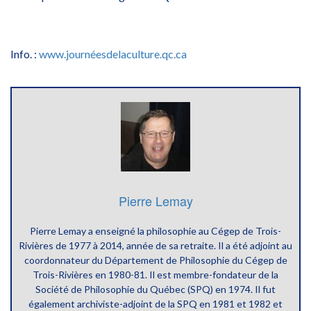
Info. :
www.journéesdelaculture.qc.ca
Pierre Lemay
Pierre Lemay a enseigné la philosophie au Cégep de Trois-
Rivières de 1977 à 2014, année de sa retraite. Il a été adjoint au
coordonnateur du Département de Philosophie du Cégep de
Trois-Rivières en 1980-81. Il est membre-fondateur de la
Société de Philosophie du Québec (SPQ) en 1974. Il fut
également archiviste-adjoint de la SPQ en 1981 et 1982 et