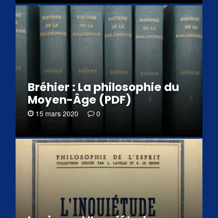
Bréhier : La philosophie du
Moyen-Âge (PDF)
15 mars 2020
0