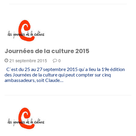
Journées de la culture 2015
21 septembre 2015
0
C`est du 25 au 27 septembre 2015 qu`a lieu la 19e édition
des Journées de la culture qui peut compter sur cinq
ambassadeurs, soit Claude…