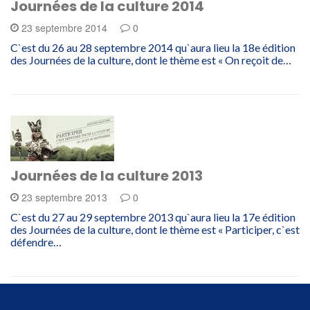
Journées de la culture 2014
23 septembre 2014
0
C`est du 26 au 28 septembre 2014 qu`aura lieu la 18e édition
des Journées de la culture, dont le thème est « On reçoit de…
Journées de la culture 2013
23 septembre 2013
0
C`est du 27 au 29 septembre 2013 qu`aura lieu la 17e édition
des Journées de la culture, dont le thème est « Participer, c`est
défendre…