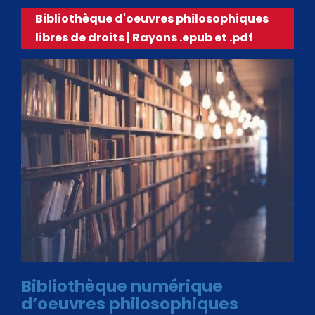
Bibliothèque d'oeuvres philosophiques
libres de droits | Rayons .epub et .pdf
Bibliothèque numérique
d’oeuvres philosophiques