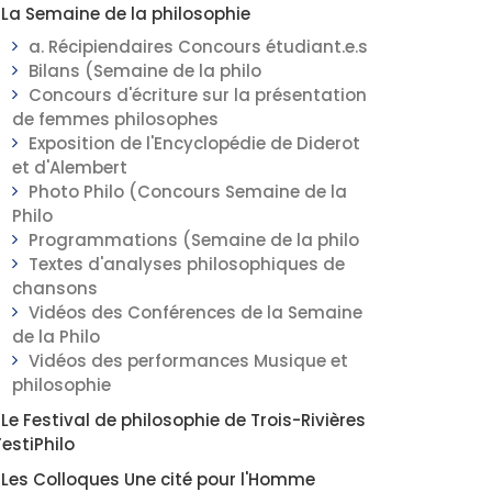
La Semaine de la philosophie
a. Récipiendaires Concours étudiant.e.s
Bilans (Semaine de la philo
Concours d'écriture sur la présentation
de femmes philosophes
Exposition de l'Encyclopédie de Diderot
et d'Alembert
Photo Philo (Concours Semaine de la
Philo
Programmations (Semaine de la philo
Textes d'analyses philosophiques de
chansons
Vidéos des Conférences de la Semaine
de la Philo
Vidéos des performances Musique et
philosophie
Le Festival de philosophie de Trois-Rivières
FestiPhilo
Les Colloques Une cité pour l'Homme