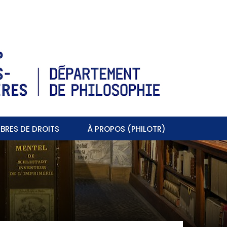
BRES DE DROITS
À PROPOS (PHILOTR)