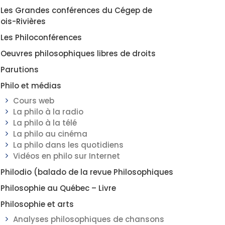
Les Grandes conférences du Cégep de
rois-Rivières
Les Philoconférences
Oeuvres philosophiques libres de droits
Parutions
Philo et médias
Cours web
La philo à la radio
La philo à la télé
La philo au cinéma
La philo dans les quotidiens
Vidéos en philo sur Internet
Philodio (balado de la revue Philosophiques
Philosophie au Québec – Livre
Philosophie et arts
Analyses philosophiques de chansons