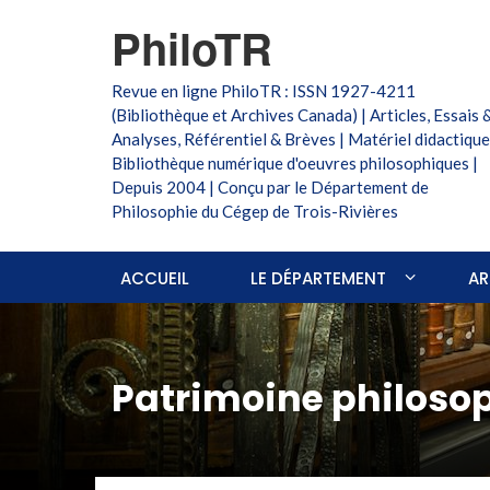
PhiloTR
Revue en ligne PhiloTR : ISSN 1927-4211
(Bibliothèque et Archives Canada) | Articles, Essais 
Analyses, Référentiel & Brèves | Matériel didactique
Bibliothèque numérique d'oeuvres philosophiques |
Depuis 2004 | Conçu par le Département de
Philosophie du Cégep de Trois-Rivières
ACCUEIL
LE DÉPARTEMENT
AR
Patrimoine philoso