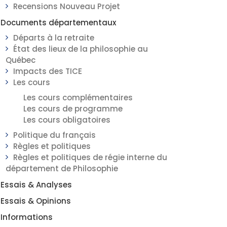
Recensions Nouveau Projet
Documents départementaux
Départs à la retraite
État des lieux de la philosophie au
Québec
Impacts des TICE
Les cours
Les cours complémentaires
Les cours de programme
Les cours obligatoires
Politique du français
Règles et politiques
Règles et politiques de régie interne du
département de Philosophie
Essais & Analyses
Essais & Opinions
Informations