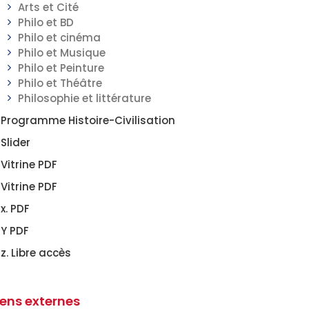
Arts et Cité
Philo et BD
Philo et cinéma
Philo et Musique
Philo et Peinture
Philo et Théâtre
Philosophie et littérature
Programme Histoire-Civilisation
Slider
Vitrine PDF
Vitrine PDF
x. PDF
Y PDF
z. Libre accès
iens externes