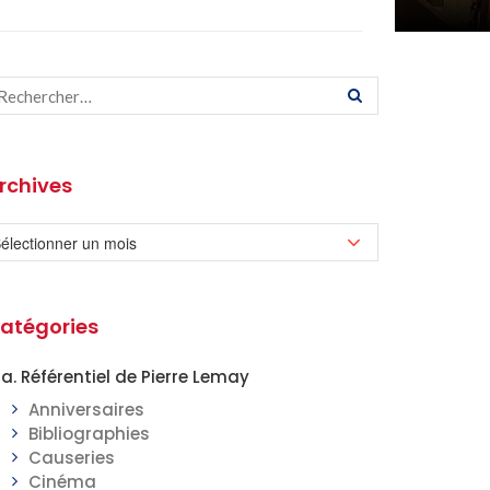
rchives
atégories
a. Référentiel de Pierre Lemay
Anniversaires
Bibliographies
Causeries
Cinéma