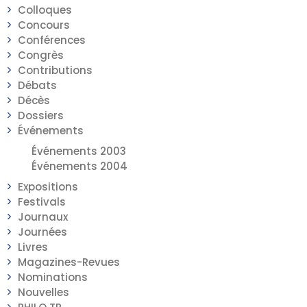
Colloques
Concours
Conférences
Congrès
Contributions
Débats
Décès
Dossiers
Événements
Événements 2003
Événements 2004
Expositions
Festivals
Journaux
Journées
Livres
Magazines-Revues
Nominations
Nouvelles