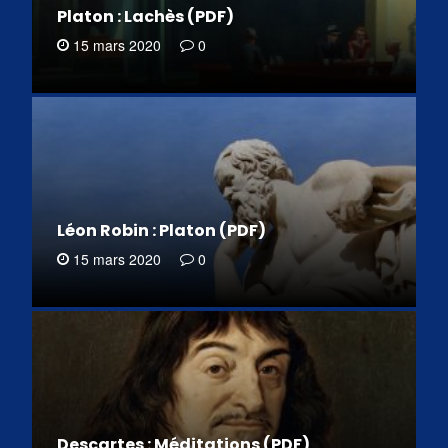
Platon : Lachès (PDF)
15 mars 2020
0
Léon Robin : Platon (PDF)
15 mars 2020
0
Descartes : Méditations (PDF)