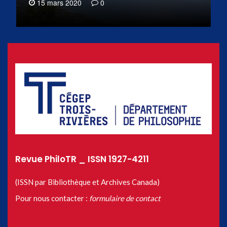
15 mars 2020
0
Revue PhiloTR _ ISSN 1927-4211
(ISSN par Bibliothèque et Archives Canada)
Pour nous contacter :
formulaire de contact