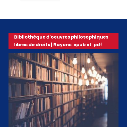
Bibliothèque d'oeuvres philosophiques
libres de droits | Rayons .epub et .pdf