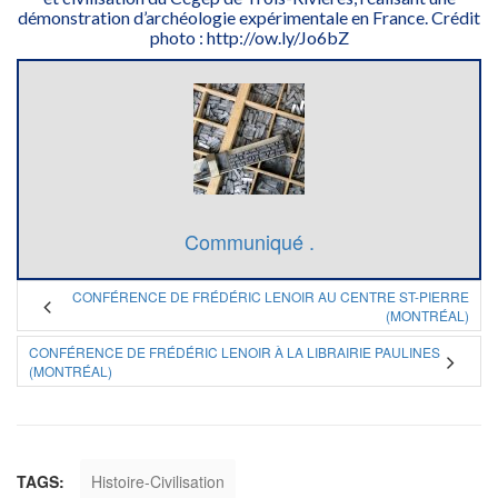
démonstration d’archéologie expérimentale en France. Crédit
photo : http://ow.ly/Jo6bZ
Communiqué .
CONFÉRENCE DE FRÉDÉRIC LENOIR AU CENTRE ST-PIERRE
(MONTRÉAL)
CONFÉRENCE DE FRÉDÉRIC LENOIR À LA LIBRAIRIE PAULINES
(MONTRÉAL)
TAGS:
Histoire-Civilisation