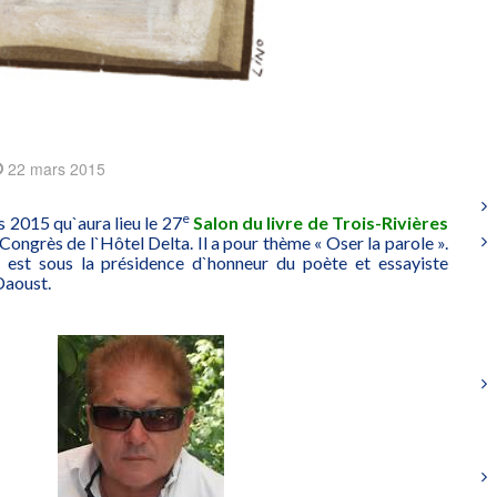
22 mars 2015
e
 2015 qu`aura lieu le 27
Salon du livre de Trois-Rivières
Congrès de l`Hôtel Delta. Il a pour thème « Oser la parole ».
 est sous la présidence d`honneur du poète et essayiste
Daoust.