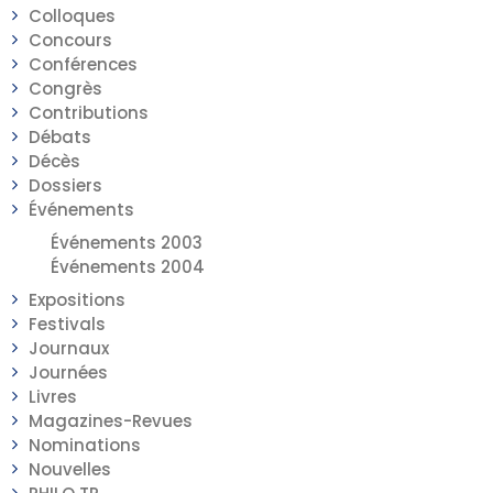
Colloques
Concours
Conférences
Congrès
Contributions
Débats
Décès
Dossiers
Événements
Événements 2003
Événements 2004
Expositions
Festivals
Journaux
Journées
Livres
Magazines-Revues
Nominations
Nouvelles