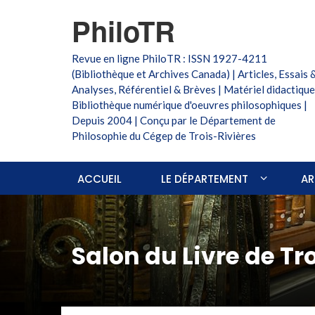
PhiloTR
Revue en ligne PhiloTR : ISSN 1927-4211
(Bibliothèque et Archives Canada) | Articles, Essais 
Analyses, Référentiel & Brèves | Matériel didactique
Bibliothèque numérique d'oeuvres philosophiques |
Depuis 2004 | Conçu par le Département de
Philosophie du Cégep de Trois-Rivières
ACCUEIL
LE DÉPARTEMENT
AR
Salon du Livre de Tr