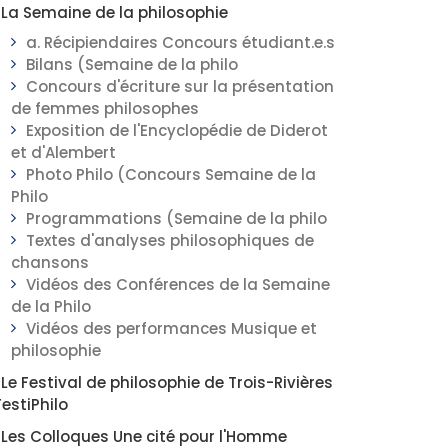
La Semaine de la philosophie
a. Récipiendaires Concours étudiant.e.s
Bilans (Semaine de la philo
Concours d'écriture sur la présentation
de femmes philosophes
Exposition de l'Encyclopédie de Diderot
et d'Alembert
Photo Philo (Concours Semaine de la
Philo
Programmations (Semaine de la philo
Textes d'analyses philosophiques de
chansons
Vidéos des Conférences de la Semaine
de la Philo
Vidéos des performances Musique et
philosophie
Le Festival de philosophie de Trois-Rivières
FestiPhilo
Les Colloques Une cité pour l'Homme