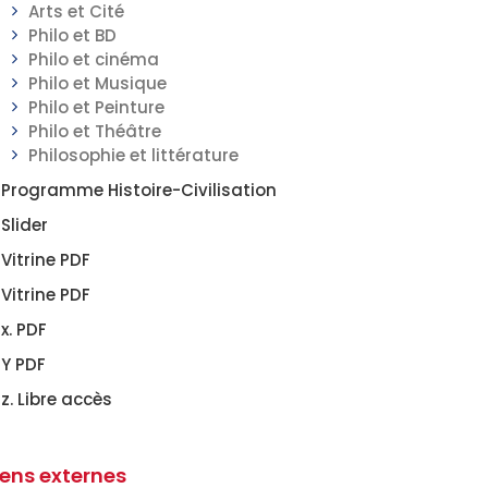
Arts et Cité
Philo et BD
Philo et cinéma
Philo et Musique
Philo et Peinture
Philo et Théâtre
Philosophie et littérature
Programme Histoire-Civilisation
Slider
Vitrine PDF
Vitrine PDF
x. PDF
Y PDF
z. Libre accès
iens externes