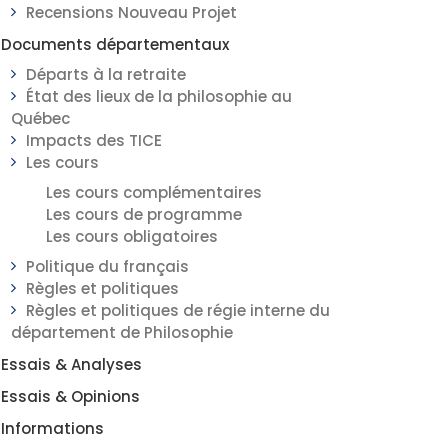
Recensions Nouveau Projet
Documents départementaux
Départs à la retraite
État des lieux de la philosophie au
Québec
Impacts des TICE
Les cours
Les cours complémentaires
Les cours de programme
Les cours obligatoires
Politique du français
Règles et politiques
Règles et politiques de régie interne du
département de Philosophie
Essais & Analyses
Essais & Opinions
Informations