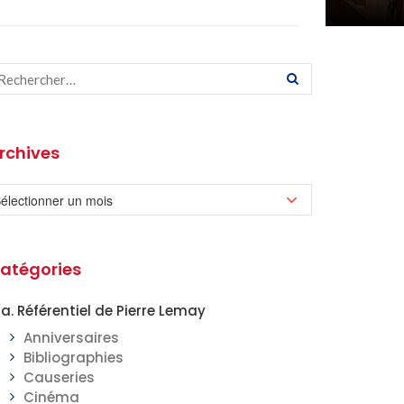
rchives
atégories
a. Référentiel de Pierre Lemay
Anniversaires
Bibliographies
Causeries
Cinéma