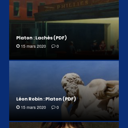
Platon : Lachès (PDF)
15 mars 2020
0
Léon Robin : Platon (PDF)
15 mars 2020
0