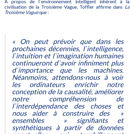
À propos de l`environnement intelligent inhérent à la
civilisation de la Troisième Vague, Toffler affirme dans
La
Troisième Vague
que :
«
On peut prévoir que dans les
prochaines décennies, l`intelligence,
l`intuition et l`imagination humaines
continueront d`avoir infiniment plus
d`importance que les machines.
Néanmoins, attendons-nous à voir
les ordinateurs enrichir notre
conception de la causalité, améliorer
notre compréhension de
l`interdépendance des choses et
nous aider à construire des »
ensembles » signifiants et
synthétiques à partir de données