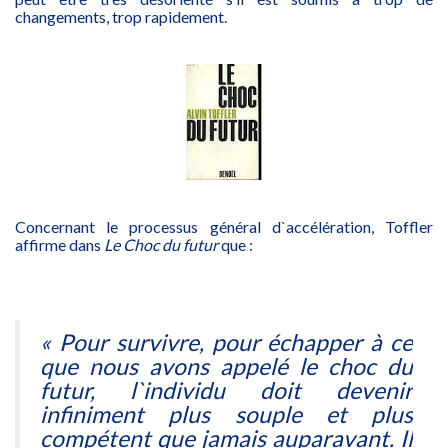
changements, trop rapidement.
Concernant le processus général d`accélération, Toffler
affirme dans
Le Choc du futur
que :
«
Pour survivre, pour échapper à ce
que nous avons appelé le choc du
futur, l`individu doit devenir
infiniment plus souple et plus
compétent que jamais auparavant. Il