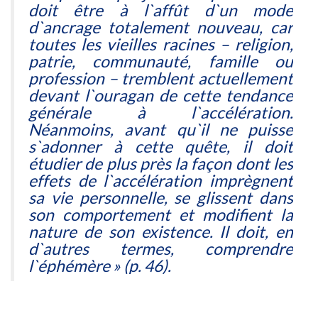
doit être à l`affût d`un mode
d`ancrage totalement nouveau, car
toutes les vieilles racines – religion,
patrie, communauté, famille ou
profession – tremblent actuellement
devant l`ouragan de cette tendance
générale à l`accélération.
Néanmoins, avant qu`il ne puisse
s`adonner à cette quête, il doit
étudier de plus près la façon dont les
effets de l`accélération imprègnent
sa vie personnelle, se glissent dans
son comportement et modifient la
nature de son existence. Il doit, en
d`autres termes, comprendre
l`éphémère
» (p. 46).