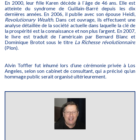
En 2000, leur fille Karen décède à l`âge de 46 ans. Elle est
atteinte du syndrome de Guillain-Barré depuis les dix
dernières années. En 2006, il publie avec son épouse Heidi,
Revolutionary Wealth
. Dans cet ouvrage, ils effectuent une
analyse détaillée de la société actuelle dans laquelle la clé de
la prospérité est la connaissance et non plus l’argent. En 2007,
le livre est traduit de l`américain par Bernard Blanc et
Dominique Brotot sous le titre
La Richesse révolutionnaire
(Plon).
Alvin Toffler fut inhumé lors d’une cérémonie privée à Los
Angeles, selon son cabinet de consultant, qui a précisé qu’un
hommage public serait organisé ultérieurement.