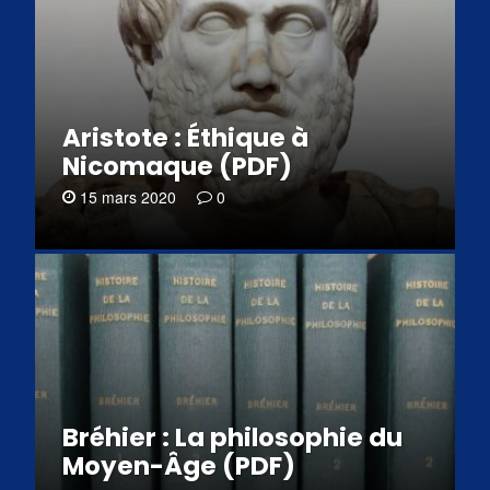
Aristote : Éthique à
Nicomaque (PDF)
15 mars 2020
0
Bréhier : La philosophie du
Moyen-Âge (PDF)