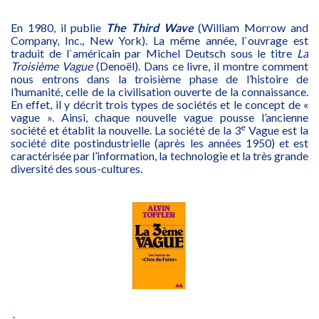
En 1980, il publie
The Third Wave
(William Morrow and
Company, Inc., New York). La même année, l`ouvrage est
traduit de l`américain par Michel Deutsch sous le titre
La
Troisième Vague
(Denoël). Dans ce livre, il montre comment
nous entrons dans la troisième phase de l’histoire de
l’humanité, celle de la civilisation ouverte de la connaissance.
En effet, il y décrit trois types de sociétés et le concept de «
vague ». Ainsi, chaque nouvelle vague pousse l’ancienne
e
société et établit la nouvelle. La société de la 3
Vague est la
société dite postindustrielle (après les années 1950) et est
caractérisée par l’information, la technologie et la très grande
diversité des sous-cultures.