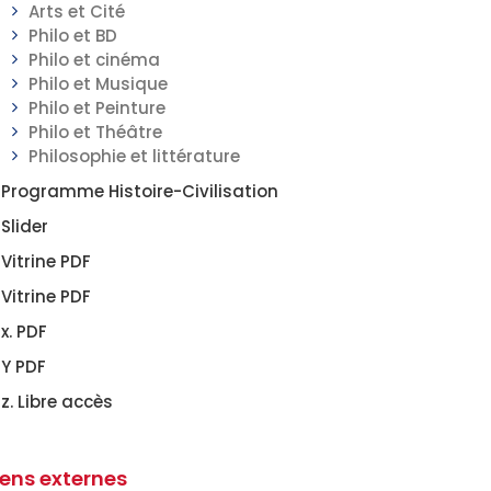
Arts et Cité
Philo et BD
Philo et cinéma
Philo et Musique
Philo et Peinture
Philo et Théâtre
Philosophie et littérature
Programme Histoire-Civilisation
Slider
Vitrine PDF
Vitrine PDF
x. PDF
Y PDF
z. Libre accès
iens externes