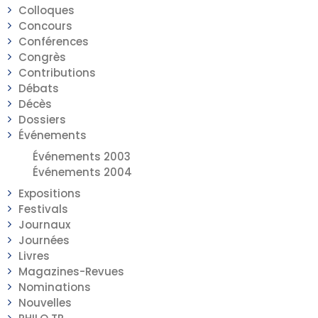
Colloques
Concours
Conférences
Congrès
Contributions
Débats
Décès
Dossiers
Événements
Événements 2003
Événements 2004
Expositions
Festivals
Journaux
Journées
Livres
Magazines-Revues
Nominations
Nouvelles