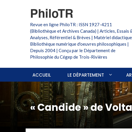
PhiloTR
Revue en ligne PhiloTR : ISSN 1927-4211
(Bibliothèque et Archives Canada) | Articles, Essais 
Analyses, Référentiel & Brèves | Matériel didactique
Bibliothèque numérique d'oeuvres philosophiques |
Depuis 2004 | Conçu par le Département de
Philosophie du Cégep de Trois-Rivières
ACCUEIL
LE DÉPARTEMENT
AR
« Candide » de Volta