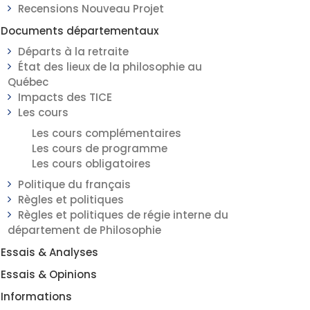
Recensions Nouveau Projet
Documents départementaux
Départs à la retraite
État des lieux de la philosophie au
Québec
Impacts des TICE
Les cours
Les cours complémentaires
Les cours de programme
Les cours obligatoires
Politique du français
Règles et politiques
Règles et politiques de régie interne du
département de Philosophie
Essais & Analyses
Essais & Opinions
Informations