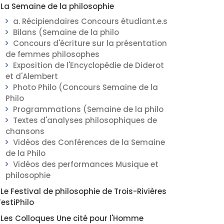
La Semaine de la philosophie
a. Récipiendaires Concours étudiant.e.s
Bilans (Semaine de la philo
Concours d'écriture sur la présentation
de femmes philosophes
Exposition de l'Encyclopédie de Diderot
et d'Alembert
Photo Philo (Concours Semaine de la
Philo
Programmations (Semaine de la philo
Textes d'analyses philosophiques de
chansons
Vidéos des Conférences de la Semaine
de la Philo
Vidéos des performances Musique et
philosophie
Le Festival de philosophie de Trois-Rivières
FestiPhilo
Les Colloques Une cité pour l'Homme