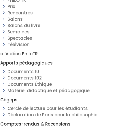
PHILO TR
Prix
Rencontres
Salons
Salons du livre
______
Semaines
Spectacles
Télévision
a. Vidéos PhiloTR
Apports pédagogiques
Documents 101
Documents 102
Documents Éthique
Matériel didactique et pédagogique
Cégeps
Cercle de lecture pour les étudiants
Déclaration de Paris pour la philosophie
Comptes-rendus & Recensions