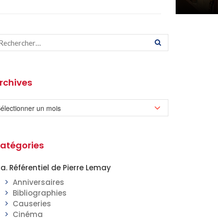
rchives
atégories
a. Référentiel de Pierre Lemay
Anniversaires
Bibliographies
Causeries
Cinéma