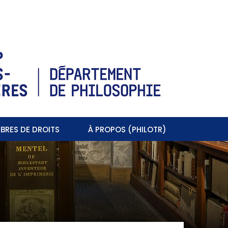
BRES DE DROITS
À PROPOS (PHILOTR)