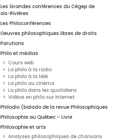
Les Grandes conférences du Cégep de
rois-Rivières
Les Philoconférences
Oeuvres philosophiques libres de droits
Parutions
Philo et médias
Cours web
La philo à la radio
La philo à la télé
La philo au cinéma
La philo dans les quotidiens
Vidéos en philo sur Internet
Philodio (balado de la revue Philosophiques
Philosophie au Québec – Livre
Philosophie et arts
Analyses philosophiques de chansons