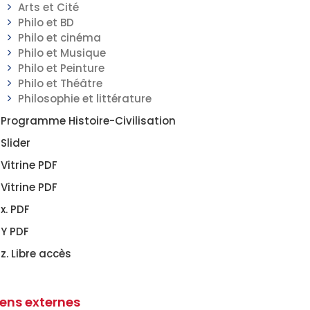
Arts et Cité
Philo et BD
Philo et cinéma
Philo et Musique
Philo et Peinture
Philo et Théâtre
Philosophie et littérature
Programme Histoire-Civilisation
Slider
Vitrine PDF
Vitrine PDF
x. PDF
Y PDF
z. Libre accès
iens externes