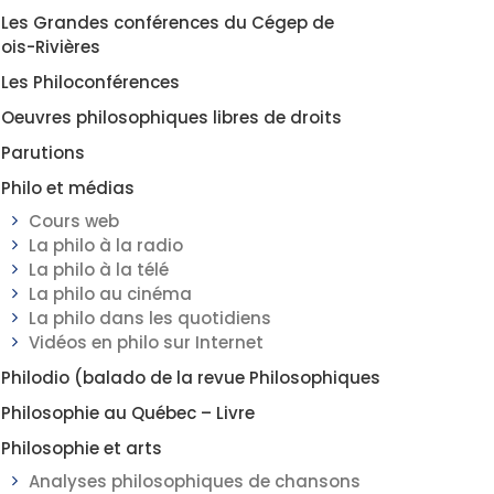
Les Grandes conférences du Cégep de
rois-Rivières
Les Philoconférences
Oeuvres philosophiques libres de droits
Parutions
Philo et médias
Cours web
La philo à la radio
La philo à la télé
La philo au cinéma
La philo dans les quotidiens
Vidéos en philo sur Internet
Philodio (balado de la revue Philosophiques
Philosophie au Québec – Livre
Philosophie et arts
Analyses philosophiques de chansons