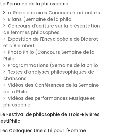
La Semaine de la philosophie
a. Récipiendaires Concours étudiant.e.s
Bilans (Semaine de la philo
Concours d'écriture sur la présentation
de femmes philosophes
Exposition de l'Encyclopédie de Diderot
et d'Alembert
Photo Philo (Concours Semaine de la
Philo
Programmations (Semaine de la philo
Textes d'analyses philosophiques de
chansons
Vidéos des Conférences de la Semaine
de la Philo
Vidéos des performances Musique et
philosophie
Le Festival de philosophie de Trois-Rivières
FestiPhilo
Les Colloques Une cité pour l'Homme