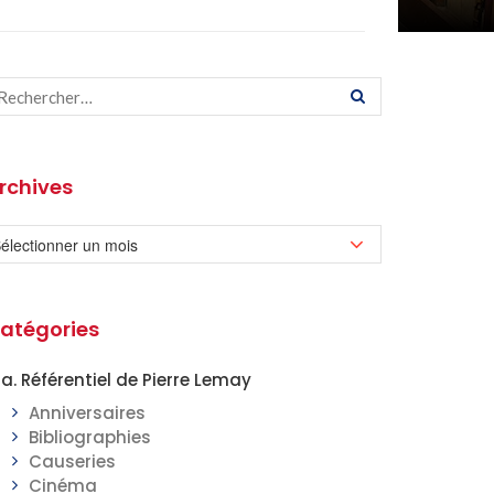
rchives
atégories
a. Référentiel de Pierre Lemay
Anniversaires
Bibliographies
Causeries
Cinéma