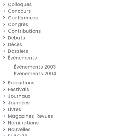
Colloques
Concours
Conférences
Congrès
Contributions
Débats
Décès
Dossiers
Événements
Événements 2003
Événements 2004
Expositions
Festivals
Journaux
Journées
Livres
Magazines-Revues
Nominations
Nouvelles