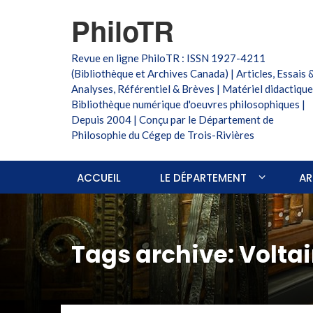
PhiloTR
Revue en ligne PhiloTR : ISSN 1927-4211
(Bibliothèque et Archives Canada) | Articles, Essais 
Analyses, Référentiel & Brèves | Matériel didactique
Bibliothèque numérique d'oeuvres philosophiques |
Depuis 2004 | Conçu par le Département de
Philosophie du Cégep de Trois-Rivières
ACCUEIL
LE DÉPARTEMENT
AR
Tags archive: Voltai