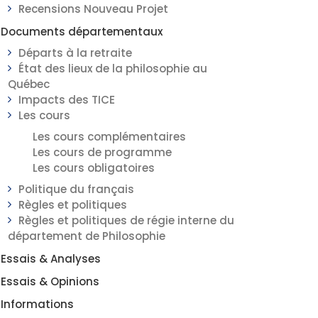
Recensions Nouveau Projet
Documents départementaux
Départs à la retraite
État des lieux de la philosophie au
Québec
Impacts des TICE
Les cours
Les cours complémentaires
Les cours de programme
Les cours obligatoires
Politique du français
Règles et politiques
Règles et politiques de régie interne du
département de Philosophie
Essais & Analyses
Essais & Opinions
Informations