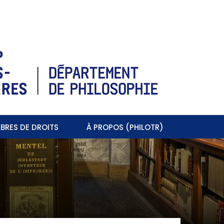
BRES DE DROITS
À PROPOS (PHILOTR)