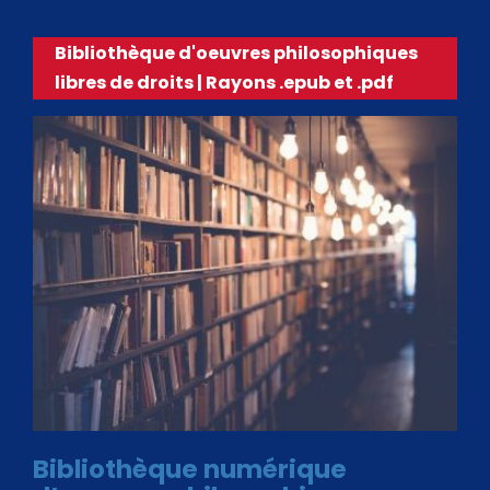
Bibliothèque d'oeuvres philosophiques
libres de droits | Rayons .epub et .pdf
Bibliothèque numérique