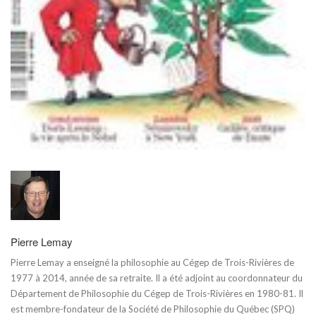
Pierre Lemay
Pierre Lemay a enseigné la philosophie au Cégep de Trois-Rivières de
1977 à 2014, année de sa retraite. Il a été adjoint au coordonnateur du
Département de Philosophie du Cégep de Trois-Rivières en 1980-81. Il
est membre-fondateur de la Société de Philosophie du Québec (SPQ)