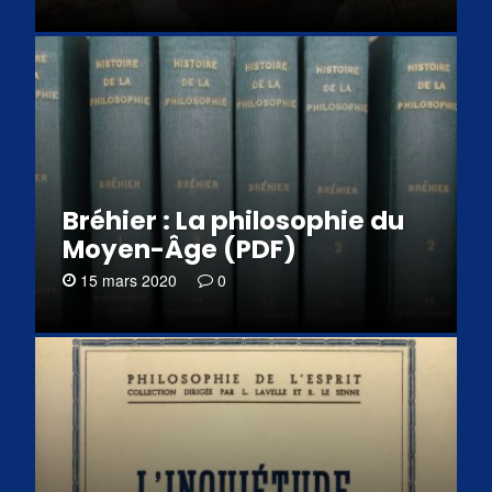
Bréhier : La philosophie du
Moyen-Âge (PDF)
15 mars 2020
0