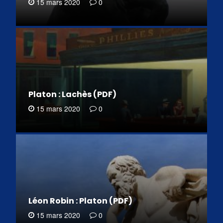
15 mars 2020
0
Platon : Lachès (PDF)
15 mars 2020
0
Léon Robin : Platon (PDF)
15 mars 2020
0