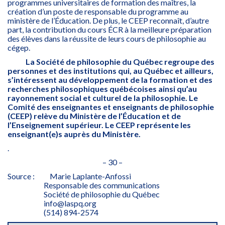
programmes universitaires de formation des maîtres, la
création d’un poste de responsable du programme au
ministère de l’Éducation. De plus, le CEEP reconnaît, d’autre
part, la contribution du cours ÉCR à la meilleure préparation
des élèves dans la réussite de leurs cours de philosophie au
cégep.
La Société de philosophie du Québec regroupe des
personnes et des institutions qui, au Québec et ailleurs,
s’intéressent au développement de la formation et des
recherches philosophiques québécoises ainsi qu’au
rayonnement social et culturel de la philosophie. Le
Comité des enseignantes et enseignants de philosophie
(CEEP) relève du Ministère de l’Éducation et de
l’Enseignement supérieur. Le CEEP représente les
enseignant(e)s auprès du Ministère.
.
– 30 –
Source : Marie Laplante-Anfossi
Responsable des communications
Société de philosophie du Québec
info@laspq.org
(514) 894-2574