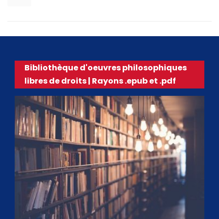
Bibliothèque d'oeuvres philosophiques
libres de droits | Rayons .epub et .pdf