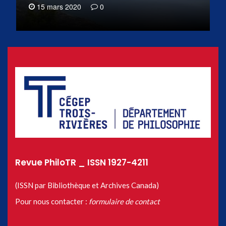
15 mars 2020
0
Revue PhiloTR _ ISSN 1927-4211
(ISSN par Bibliothèque et Archives Canada)
Pour nous contacter :
formulaire de contact