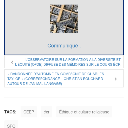
Communiqué .
L’OBSERVATOIRE SUR LA FORMATION À LA DIVERSITÉ ET
L’ÉQUITÉ (OFDE) DIFFUSE DES MÉMOIRES SUR LE COURS ÉCR
« RANDONNÉE D’AUTOMNE EN COMPAGNIE DE CHARLES
TAYLOR » (CORRESPONDANCE – CHRISTIAN BOUCHARD
AUTOUR DE L’ANIMAL LANGAGE)
TAGS:
CEEP
écr
Éthique et culture religieuse
SPQ