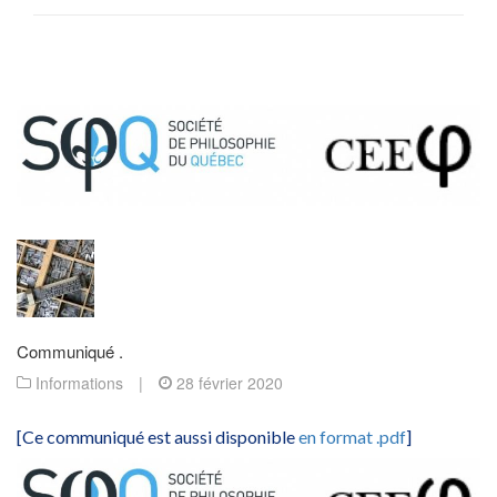
Communiqué .
Informations
|
28 février 2020
[Ce communiqué est aussi disponible
en format .pdf
]