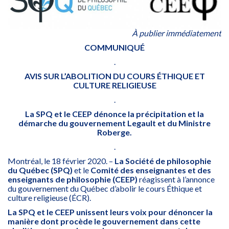
À publier immédiatement
COMMUNIQUÉ
.
AVIS SUR L’ABOLITION DU COURS ÉTHIQUE ET
CULTURE RELIGIEUSE
.
La SPQ et le CEEP dénonce la précipitation et la
démarche du gouvernement Legault et du Ministre
Roberge.
.
Montréal, le 18 février 2020. –
La Société de philosophie
du Québec (SPQ)
et le
Comité des enseignantes et des
enseignants de philosophie (CEEP)
réagissent à l’annonce
du gouvernement du Québec d’abolir le cours Éthique et
culture religieuse (ÉCR).
La SPQ et le CEEP unissent leurs voix pour dénoncer la
manière dont procède le gouvernement dans cette