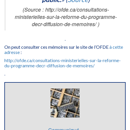
(Source : http://ofde.ca/consultations-
ministerielles-sur-la-reforme-du-programme-
decr-diffusion-de-memoires/ )
.
On peut consulter ces mémoires sur le site de l’OFDE
à cette
adresse
:
http://ofde.ca/consultations-ministerielles-sur-la-reforme-
du-programme-decr-diffusion-de-memoires/
.
Communiqué .