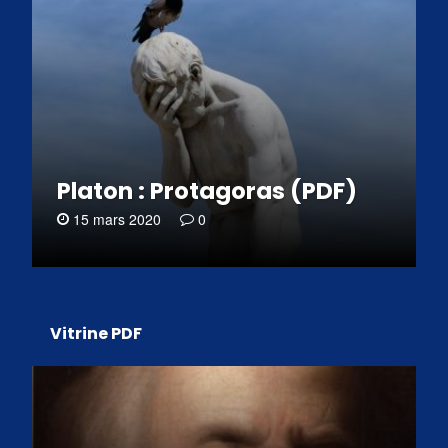
Platon : Protagoras (PDF)
15 mars 2020
0
Vitrine PDF