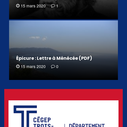
15 mars 2020
1
Épicure : Lettre à Ménécée (PDF)
15 mars 2020
0