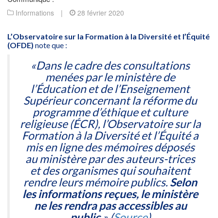
Informations
|
28 février 2020
L’Observatoire sur la Formation à la Diversité et l’Équité
(OFDE)
note que :
«Dans le cadre des consultations
menées par le ministère de
l’Éducation et de l’Enseignement
Supérieur concernant la réforme du
programme d’éthique et culture
religieuse (ÉCR), l’Observatoire sur la
Formation à la Diversité et l’Équité a
mis en ligne des mémoires déposés
au ministère par des auteurs-trices
et des organismes qui souhaitent
rendre leurs mémoire publics.
Selon
les informations reçues, le ministère
ne les rendra pas accessibles au
public.
» (
Source
)