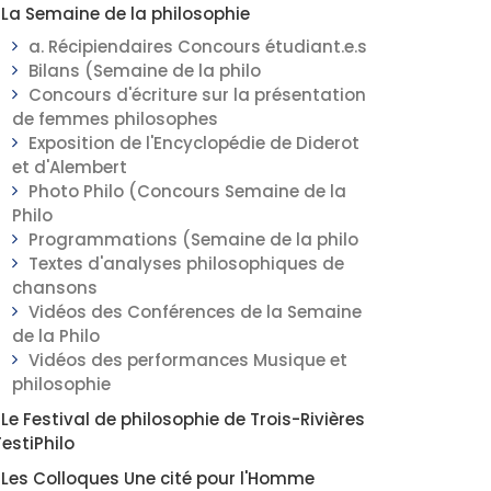
La Semaine de la philosophie
a. Récipiendaires Concours étudiant.e.s
Bilans (Semaine de la philo
Concours d'écriture sur la présentation
de femmes philosophes
Exposition de l'Encyclopédie de Diderot
et d'Alembert
Photo Philo (Concours Semaine de la
Philo
Programmations (Semaine de la philo
Textes d'analyses philosophiques de
chansons
Vidéos des Conférences de la Semaine
de la Philo
Vidéos des performances Musique et
philosophie
Le Festival de philosophie de Trois-Rivières
FestiPhilo
Les Colloques Une cité pour l'Homme