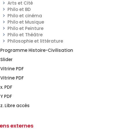
Arts et Cité
Philo et BD
Philo et cinéma
Philo et Musique
Philo et Peinture
Philo et Théâtre
Philosophie et littérature
Programme Histoire-Civilisation
Slider
Vitrine PDF
Vitrine PDF
x. PDF
Y PDF
z. Libre accès
iens externes