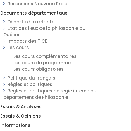
Recensions Nouveau Projet
Documents départementaux
Départs à la retraite
État des lieux de la philosophie au
Québec
Impacts des TICE
Les cours
Les cours complémentaires
Les cours de programme
Les cours obligatoires
Politique du français
Règles et politiques
Règles et politiques de régie interne du
département de Philosophie
Essais & Analyses
Essais & Opinions
Informations