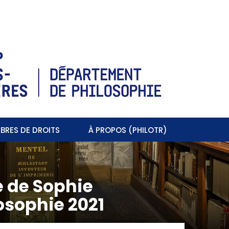
BRES DE DROITS
À PROPOS (PHILOTR)
e de Sophie
osophie 2021