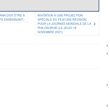
ANN DOIT ÊTRE À
INVITATION À UNE PROJECTION
PS ENSEIGNANT»
SPÉCIALE DU FILM UNE RÉVISION
POUR LA JOURNÉE MONDIALE DE LA
PHILOSOPHIE (LE JEUDI 18
NOVEMBRE 2021)