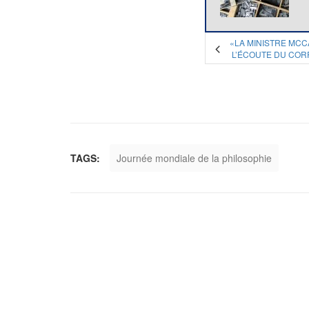
«LA MINISTRE MCC
L’ÉCOUTE DU COR
TAGS:
Journée mondiale de la philosophie