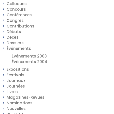
Colloques
Concours
Conférences
Congrès
Contributions
Débats
Décès
Dossiers
Événements
Événements 2003
Événements 2004
Expositions
Festivals
Journaux
Journées
Livres
Magazines-Revues
Nominations
Nouvelles