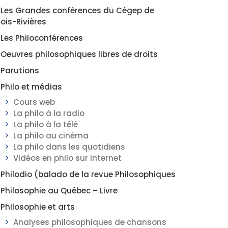
Les Grandes conférences du Cégep de
rois-Rivières
Les Philoconférences
Oeuvres philosophiques libres de droits
Parutions
Philo et médias
Cours web
La philo à la radio
La philo à la télé
La philo au cinéma
La philo dans les quotidiens
Vidéos en philo sur Internet
Philodio (balado de la revue Philosophiques
Philosophie au Québec – Livre
Philosophie et arts
Analyses philosophiques de chansons