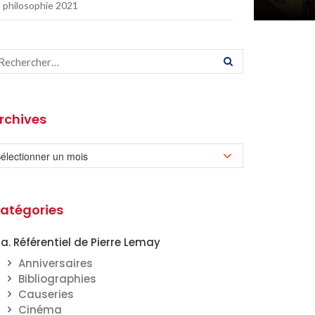
a philosophie 2021
rchives
atégories
a. Référentiel de Pierre Lemay
Anniversaires
Bibliographies
Causeries
Cinéma