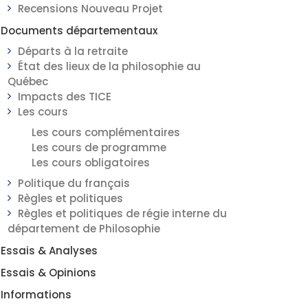
Recensions Nouveau Projet
Documents départementaux
Départs à la retraite
État des lieux de la philosophie au
Québec
Impacts des TICE
Les cours
Les cours complémentaires
Les cours de programme
Les cours obligatoires
Politique du français
Règles et politiques
Règles et politiques de régie interne du
département de Philosophie
Essais & Analyses
Essais & Opinions
Informations