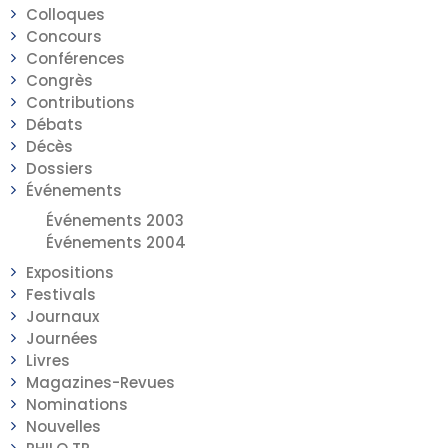
Colloques
Concours
Conférences
Congrès
Contributions
Débats
Décès
Dossiers
Événements
Événements 2003
Événements 2004
Expositions
Festivals
Journaux
Journées
Livres
Magazines-Revues
Nominations
Nouvelles