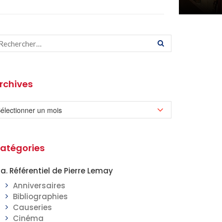
rchives
atégories
a. Référentiel de Pierre Lemay
Anniversaires
Bibliographies
Causeries
Cinéma