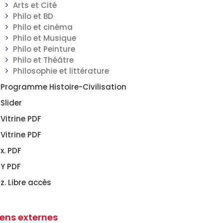
Arts et Cité
Philo et BD
Philo et cinéma
Philo et Musique
Philo et Peinture
Philo et Théâtre
Philosophie et littérature
Programme Histoire-Civilisation
Slider
Vitrine PDF
Vitrine PDF
x. PDF
Y PDF
z. Libre accès
iens externes