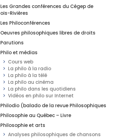
Les Grandes conférences du Cégep de
rois-Rivières
Les Philoconférences
Oeuvres philosophiques libres de droits
Parutions
Philo et médias
Cours web
La philo à la radio
La philo à la télé
La philo au cinéma
La philo dans les quotidiens
Vidéos en philo sur Internet
Philodio (balado de la revue Philosophiques
Philosophie au Québec – Livre
Philosophie et arts
Analyses philosophiques de chansons