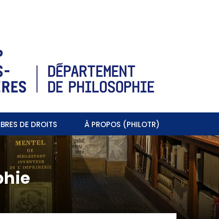
BRES DE DROITS
À PROPOS (PHILOTR)
phie