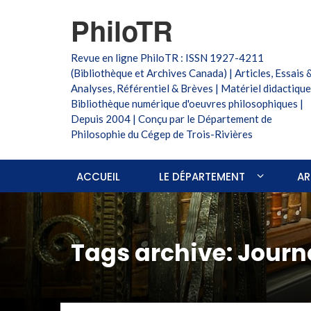
PhiloTR
Revue en ligne PhiloTR : ISSN 1927-4211
(Bibliothèque et Archives Canada) | Articles, Essais 
Analyses, Référentiel & Brèves | Matériel didactique
Bibliothèque numérique d'oeuvres philosophiques |
Depuis 2004 | Conçu par le Département de
Philosophie du Cégep de Trois-Rivières
ACCUEIL
LE DÉPARTEMENT
AR
Tags archive: Journ