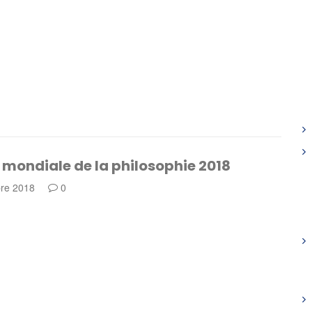
mondiale de la philosophie 2018
re 2018
0