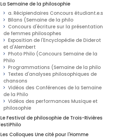
La Semaine de la philosophie
a. Récipiendaires Concours étudiant.e.s
Bilans (Semaine de la philo
Concours d'écriture sur la présentation
de femmes philosophes
Exposition de l'Encyclopédie de Diderot
et d'Alembert
Photo Philo (Concours Semaine de la
Philo
Programmations (Semaine de la philo
Textes d'analyses philosophiques de
chansons
Vidéos des Conférences de la Semaine
de la Philo
Vidéos des performances Musique et
philosophie
Le Festival de philosophie de Trois-Rivières
FestiPhilo
Les Colloques Une cité pour l'Homme