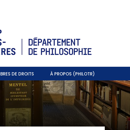
BRES DE DROITS
À PROPOS (PHILOTR)