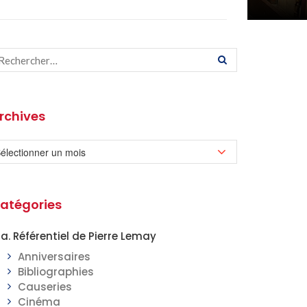
rchives
atégories
a. Référentiel de Pierre Lemay
Anniversaires
Bibliographies
Causeries
Cinéma