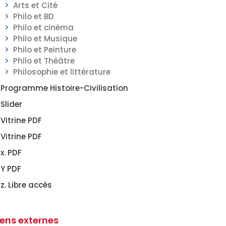
Arts et Cité
Philo et BD
Philo et cinéma
Philo et Musique
Philo et Peinture
Philo et Théâtre
Philosophie et littérature
Programme Histoire-Civilisation
Slider
Vitrine PDF
Vitrine PDF
x. PDF
Y PDF
z. Libre accès
iens externes