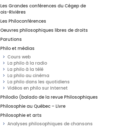
Les Grandes conférences du Cégep de
rois-Rivières
Les Philoconférences
Oeuvres philosophiques libres de droits
Parutions
Philo et médias
Cours web
La philo à la radio
La philo à la télé
La philo au cinéma
La philo dans les quotidiens
Vidéos en philo sur Internet
Philodio (balado de la revue Philosophiques
Philosophie au Québec – Livre
Philosophie et arts
Analyses philosophiques de chansons