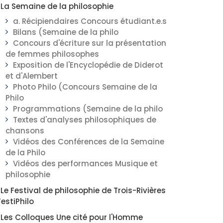
La Semaine de la philosophie
a. Récipiendaires Concours étudiant.e.s
Bilans (Semaine de la philo
Concours d'écriture sur la présentation
de femmes philosophes
Exposition de l'Encyclopédie de Diderot
et d'Alembert
Photo Philo (Concours Semaine de la
Philo
Programmations (Semaine de la philo
Textes d'analyses philosophiques de
chansons
Vidéos des Conférences de la Semaine
de la Philo
Vidéos des performances Musique et
philosophie
Le Festival de philosophie de Trois-Rivières
FestiPhilo
Les Colloques Une cité pour l'Homme