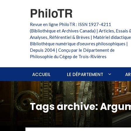
PhiloTR
Revue en ligne PhiloTR : ISSN 1927-4211
(Bibliothèque et Archives Canada) | Articles, Essais 
Analyses, Référentiel & Brèves | Matériel didactique
Bibliothèque numérique d'oeuvres philosophiques |
Depuis 2004 | Conçu par le Département de
Philosophie du Cégep de Trois-Rivières
ACCUEIL
LE DÉPARTEMENT
AR
Tags archive: Argu