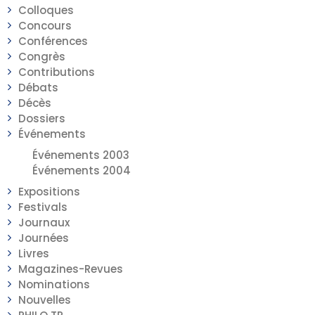
Colloques
Concours
Conférences
Congrès
Contributions
Débats
Décès
Dossiers
Événements
Événements 2003
Événements 2004
Expositions
Festivals
Journaux
Journées
Livres
Magazines-Revues
Nominations
Nouvelles