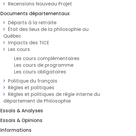
Recensions Nouveau Projet
Documents départementaux
Départs à la retraite
État des lieux de la philosophie au
Québec
Impacts des TICE
Les cours
Les cours complémentaires
Les cours de programme
Les cours obligatoires
Politique du français
Règles et politiques
Règles et politiques de régie interne du
département de Philosophie
Essais & Analyses
Essais & Opinions
Informations