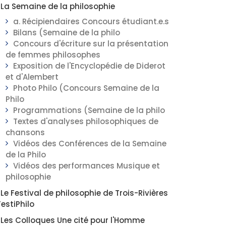
La Semaine de la philosophie
a. Récipiendaires Concours étudiant.e.s
Bilans (Semaine de la philo
Concours d'écriture sur la présentation
de femmes philosophes
Exposition de l'Encyclopédie de Diderot
et d'Alembert
Photo Philo (Concours Semaine de la
Philo
Programmations (Semaine de la philo
Textes d'analyses philosophiques de
chansons
Vidéos des Conférences de la Semaine
de la Philo
Vidéos des performances Musique et
philosophie
Le Festival de philosophie de Trois-Rivières
FestiPhilo
Les Colloques Une cité pour l'Homme