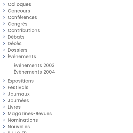
Colloques
Concours
Conférences
Congrès
Contributions
Débats
Décès
Dossiers
Événements
Événements 2003
Événements 2004
Expositions
Festivals
Journaux
Journées
Livres
Magazines-Revues
Nominations
Nouvelles