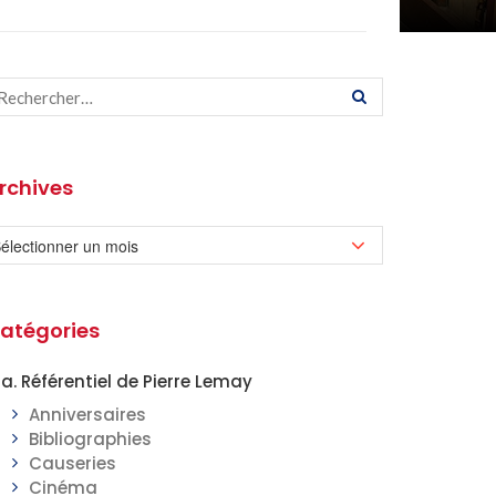
rchives
atégories
a. Référentiel de Pierre Lemay
Anniversaires
Bibliographies
Causeries
Cinéma