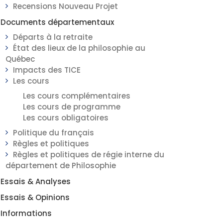
Recensions Nouveau Projet
Documents départementaux
Départs à la retraite
État des lieux de la philosophie au
Québec
Impacts des TICE
Les cours
Les cours complémentaires
Les cours de programme
Les cours obligatoires
Politique du français
Règles et politiques
Règles et politiques de régie interne du
département de Philosophie
Essais & Analyses
Essais & Opinions
Informations