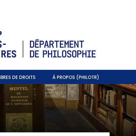
BRES DE DROITS
À PROPOS (PHILOTR)