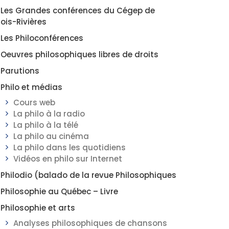
Les Grandes conférences du Cégep de
rois-Rivières
Les Philoconférences
Oeuvres philosophiques libres de droits
Parutions
Philo et médias
Cours web
La philo à la radio
La philo à la télé
La philo au cinéma
La philo dans les quotidiens
Vidéos en philo sur Internet
Philodio (balado de la revue Philosophiques
Philosophie au Québec – Livre
Philosophie et arts
Analyses philosophiques de chansons