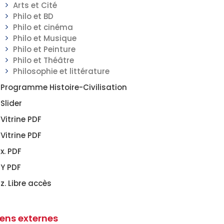
Arts et Cité
Philo et BD
Philo et cinéma
Philo et Musique
Philo et Peinture
Philo et Théâtre
Philosophie et littérature
Programme Histoire-Civilisation
Slider
Vitrine PDF
Vitrine PDF
x. PDF
Y PDF
z. Libre accès
iens externes