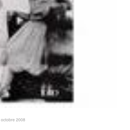
 octobre 2008