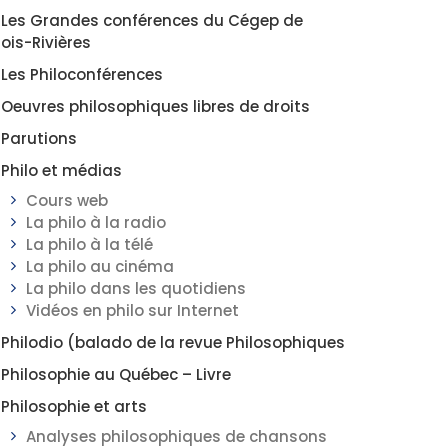
Les Grandes conférences du Cégep de
rois-Rivières
Les Philoconférences
Oeuvres philosophiques libres de droits
Parutions
Philo et médias
Cours web
La philo à la radio
La philo à la télé
La philo au cinéma
La philo dans les quotidiens
Vidéos en philo sur Internet
Philodio (balado de la revue Philosophiques
Philosophie au Québec – Livre
Philosophie et arts
Analyses philosophiques de chansons