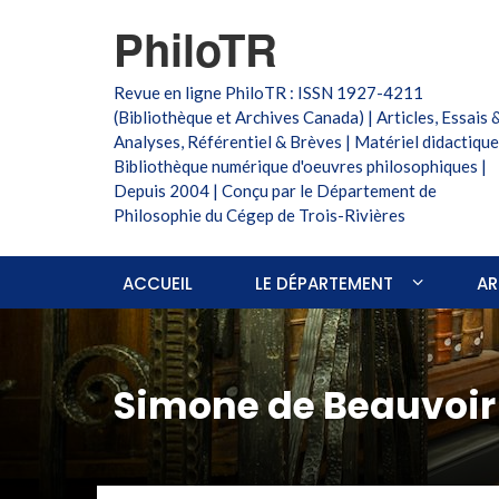
PhiloTR
Revue en ligne PhiloTR : ISSN 1927-4211
(Bibliothèque et Archives Canada) | Articles, Essais 
Analyses, Référentiel & Brèves | Matériel didactique
Bibliothèque numérique d'oeuvres philosophiques |
Depuis 2004 | Conçu par le Département de
Philosophie du Cégep de Trois-Rivières
ACCUEIL
LE DÉPARTEMENT
AR
Simone de Beauvoir 