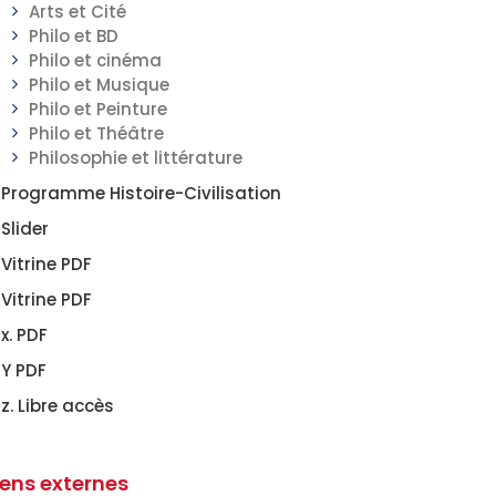
Arts et Cité
Philo et BD
Philo et cinéma
Philo et Musique
Philo et Peinture
Philo et Théâtre
Philosophie et littérature
Programme Histoire-Civilisation
Slider
Vitrine PDF
Vitrine PDF
x. PDF
Y PDF
z. Libre accès
iens externes