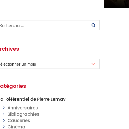
rchives
atégories
a. Référentiel de Pierre Lemay
Anniversaires
Bibliographies
Causeries
Cinéma