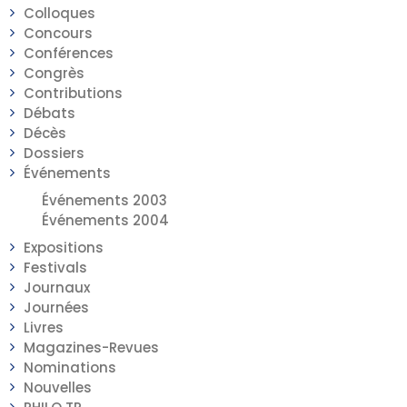
Colloques
Concours
Conférences
Congrès
Contributions
Débats
Décès
Dossiers
Événements
Événements 2003
Événements 2004
Expositions
Festivals
Journaux
Journées
Livres
Magazines-Revues
Nominations
Nouvelles