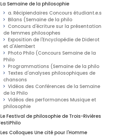
La Semaine de la philosophie
a. Récipiendaires Concours étudiant.e.s
Bilans (Semaine de la philo
Concours d'écriture sur la présentation
de femmes philosophes
Exposition de l'Encyclopédie de Diderot
et d'Alembert
Photo Philo (Concours Semaine de la
Philo
Programmations (Semaine de la philo
Textes d'analyses philosophiques de
chansons
Vidéos des Conférences de la Semaine
de la Philo
Vidéos des performances Musique et
philosophie
Le Festival de philosophie de Trois-Rivières
FestiPhilo
Les Colloques Une cité pour l'Homme