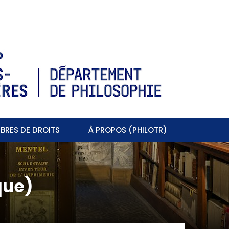
BRES DE DROITS
À PROPOS (PHILOTR)
que)