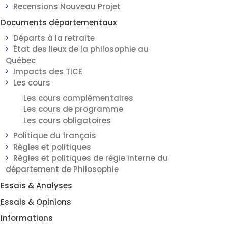
Recensions Nouveau Projet
Documents départementaux
Départs à la retraite
État des lieux de la philosophie au
Québec
Impacts des TICE
Les cours
Les cours complémentaires
Les cours de programme
Les cours obligatoires
Politique du français
Règles et politiques
Règles et politiques de régie interne du
département de Philosophie
Essais & Analyses
Essais & Opinions
Informations