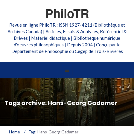
PhiloTR
Revue en ligne PhiloTR : ISSN 1927-4211 (Bibliothèque et
Archives Canada) | Articles, Essais & Analyses, Référentiel &
Brèves | Matériel didactique | Bibliothèque numérique
d'oeuvres philosophiques | Depuis 2004 | Conçu par le
Département de Philosophie du Cégep de Trois-Rivières
Tags archive: Hans-Georg Gadamer
Home
/
Tag:
Hans-Georg Gadamer