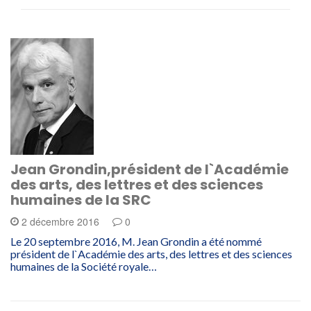
Jean Grondin,président de l`Académie
des arts, des lettres et des sciences
humaines de la SRC
2 décembre 2016
0
Le 20 septembre 2016, M. Jean Grondin a été nommé
président de l`Académie des arts, des lettres et des sciences
humaines de la Société royale…