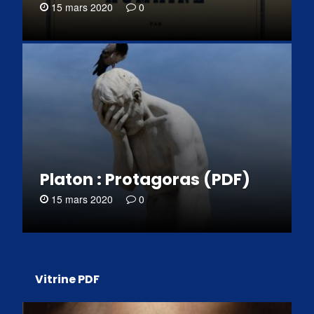
15 mars 2020
0
Platon : Protagoras (PDF)
15 mars 2020
0
Vitrine PDF