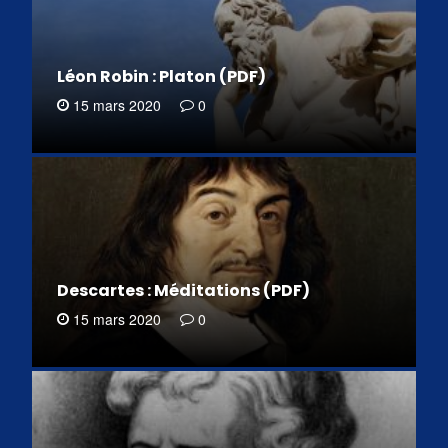
Léon Robin : Platon (PDF)
15 mars 2020
0
Descartes : Méditations (PDF)
15 mars 2020
0