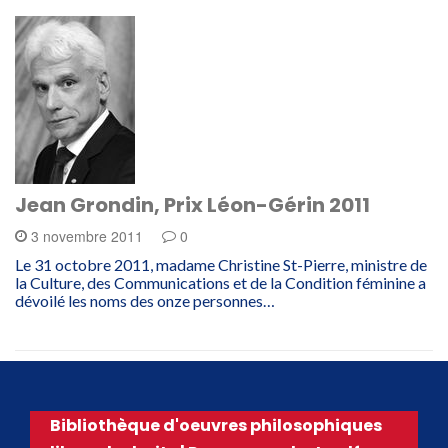
Jean Grondin, Prix Léon-Gérin 2011
3 novembre 2011
0
Le 31 octobre 2011, madame Christine St-Pierre, ministre de
la Culture, des Communications et de la Condition féminine a
dévoilé les noms des onze personnes…
Bibliothèque d'oeuvres philosophiques