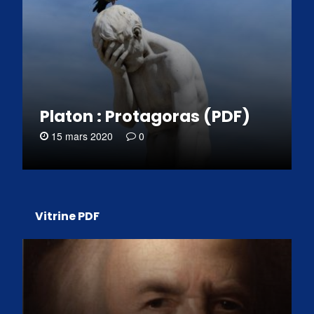
Platon : Protagoras (PDF)
15 mars 2020
0
Vitrine PDF