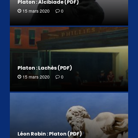
Platon : Alcibiade (PDF)
15 mars 2020
0
Platon : Lachès (PDF)
15 mars 2020
0
Léon Robin : Platon (PDF)