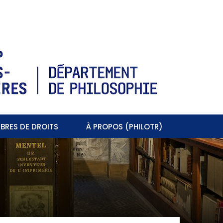
BRES DE DROITS
À PROPOS (PHILOTR)