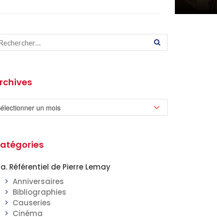
rchives
atégories
a. Référentiel de Pierre Lemay
Anniversaires
Bibliographies
Causeries
Cinéma