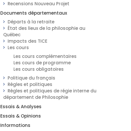
Recensions Nouveau Projet
Documents départementaux
Départs à la retraite
État des lieux de la philosophie au
Québec
Impacts des TICE
Les cours
Les cours complémentaires
Les cours de programme
Les cours obligatoires
Politique du français
Règles et politiques
Règles et politiques de régie interne du
département de Philosophie
Essais & Analyses
Essais & Opinions
Informations