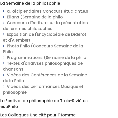
La Semaine de la philosophie
a. Récipiendaires Concours étudiant.e.s
Bilans (Semaine de la philo
Concours d'écriture sur la présentation
de femmes philosophes
Exposition de l'Encyclopédie de Diderot
et d'Alembert
Photo Philo (Concours Semaine de la
Philo
Programmations (Semaine de la philo
Textes d'analyses philosophiques de
chansons
Vidéos des Conférences de la Semaine
de la Philo
Vidéos des performances Musique et
philosophie
Le Festival de philosophie de Trois-Rivières
FestiPhilo
Les Colloques Une cité pour l'Homme