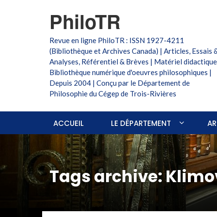
PhiloTR
Revue en ligne PhiloTR : ISSN 1927-4211
(Bibliothèque et Archives Canada) | Articles, Essais 
Analyses, Référentiel & Brèves | Matériel didactique
Bibliothèque numérique d'oeuvres philosophiques |
Depuis 2004 | Conçu par le Département de
Philosophie du Cégep de Trois-Rivières
ACCUEIL
LE DÉPARTEMENT
AR
Tags archive: Klimo