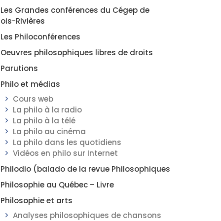
Les Grandes conférences du Cégep de
rois-Rivières
Les Philoconférences
Oeuvres philosophiques libres de droits
Parutions
Philo et médias
Cours web
La philo à la radio
La philo à la télé
La philo au cinéma
La philo dans les quotidiens
Vidéos en philo sur Internet
Philodio (balado de la revue Philosophiques
Philosophie au Québec – Livre
Philosophie et arts
Analyses philosophiques de chansons