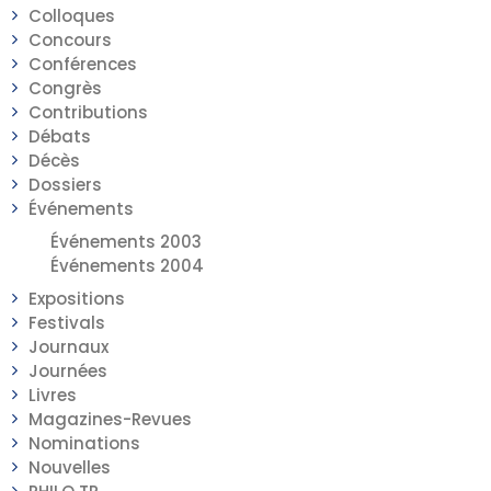
Colloques
Concours
Conférences
Congrès
Contributions
Débats
Décès
Dossiers
Événements
Événements 2003
Événements 2004
Expositions
Festivals
Journaux
Journées
Livres
Magazines-Revues
Nominations
Nouvelles