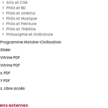
Arts et Cité
Philo et BD
Philo et cinéma
Philo et Musique
Philo et Peinture
Philo et Théâtre
Philosophie et littérature
Programme Histoire-Civilisation
Slider
Vitrine PDF
Vitrine PDF
x. PDF
Y PDF
z. Libre accès
iens externes