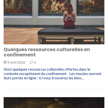
Quelques ressources culturelles en
confinement
9 avril 2020
0
Voici quelques ressources culturelles offertes dans le
contexte exceptionnel du confinement - Les musées ouvrent
leurs portes en ligne : ici vous trouverez les liens…