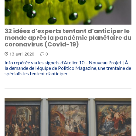
32 idées d’experts tentant d’anticiper le
monde après la pandémie planétaire du
coronavirus (Covid-19)
13 avril 2020
0
Info repérée via les signets d’Atelier 10 – Nouveau Projet | À
la demande de l’équipe de Politico Magazine, une trentaine de
spécialistes tentent d’anticiper…