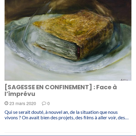
[SAGESSE EN CONFINEMENT] : Face à
l’imprévu
23 mars 2020
0
Qui se serait douté, à nouvel an, de la situation que nous
vivons ? On avait bien des projets, des films à aller voir, des…