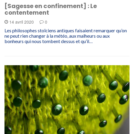
[Sagesse en confinement] : Le
contentement
14 avril 2020
0
Les philosophes stoïciens antiques faisaient remarquer qu’on
ne peut rien changer à la météo, aux malheurs ou aux
bonheurs qui nous tombent dessus et qu’il…