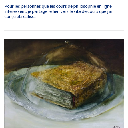
Pour les personnes que les cours de philosophie en ligne
intéressent, je partage le lien vers le site de cours que j’ai
conçu et réalisé…