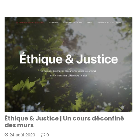
Éthique & Justice | Un cours déconfiné
des murs
24 août 2020
0