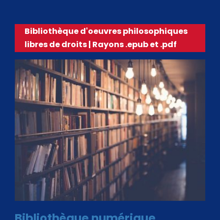
Bibliothèque d'oeuvres philosophiques
libres de droits | Rayons .epub et .pdf
Bibliothèque numérique