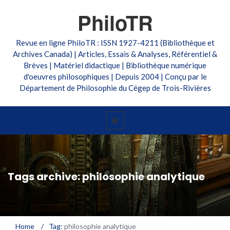
PhiloTR
Revue en ligne PhiloTR : ISSN 1927-4211 (Bibliothèque et
Archives Canada) | Articles, Essais & Analyses, Référentiel &
Brèves | Matériel didactique | Bibliothèque numérique
d'oeuvres philosophiques | Depuis 2004 | Conçu par le
Département de Philosophie du Cégep de Trois-Rivières
Tags archive: philosophie analytique
Home
/
Tag:
philosophie analytique