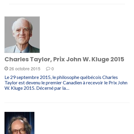
Charles Taylor, Prix John W. Kluge 2015
26 octobre 2015
0
Le 29 septembre 2015, le philosophe québécois Charles
Taylor est devenu le premier Canadien à recevoir le Prix John
W. Kluge 2015. Décerné par la…