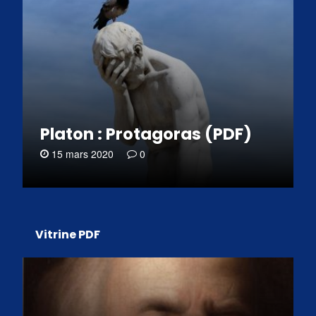
Platon : Protagoras (PDF)
15 mars 2020
0
Vitrine PDF