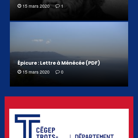
15 mars 2020
1
Épicure : Lettre à Ménécée (PDF)
15 mars 2020
0