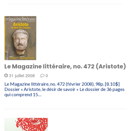
Le Magazine littéraire, no. 472 (Aristote)
31 juillet 2008
0
Le Magazine littéraire, no. 472 (février 2008), 98p. [8.10$]
Dossier « Aristote, le désir de savoir » Le dossier de 36 pages
qui comprend 15…