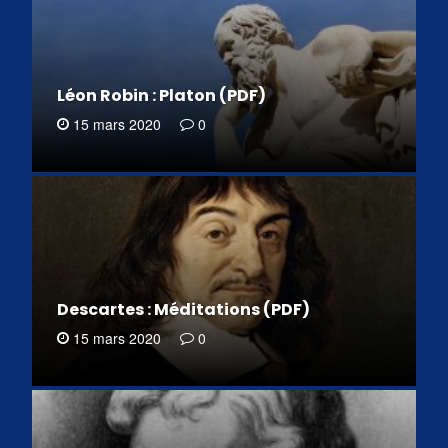
Léon Robin : Platon (PDF)
15 mars 2020
0
Descartes : Méditations (PDF)
15 mars 2020
0