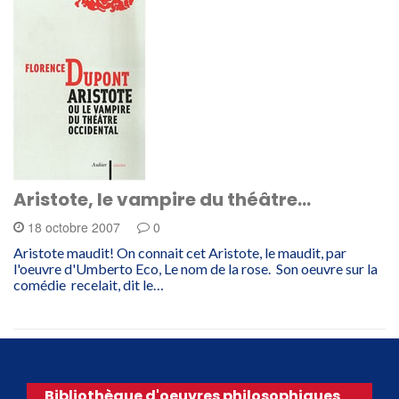
Aristote, le vampire du théâtre…
18 octobre 2007
0
Aristote maudit! On connait cet Aristote, le maudit, par
l'oeuvre d'Umberto Eco, Le nom de la rose. Son oeuvre sur la
comédie recelait, dit le…
Bibliothèque d'oeuvres philosophiques