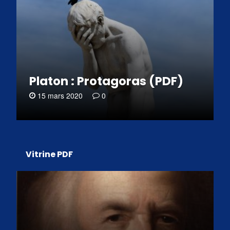
Platon : Protagoras (PDF)
15 mars 2020
0
Vitrine PDF