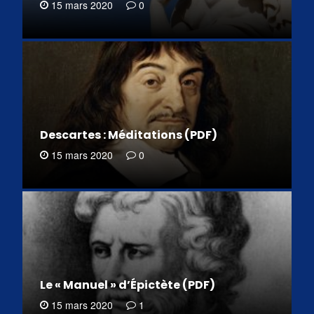
15 mars 2020
0
Descartes : Méditations (PDF)
15 mars 2020
0
Le « Manuel » d’Épictète (PDF)
15 mars 2020
1