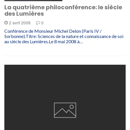
La quatrième philoconférence: le siècle
des Lumières
2 avril 2008
0
Conférence de Monsieur Michel Delon (Paris IV /
Sorbonne).Titre: Sciences de la nature et connaissance de soi
au siècle des Lumières.Le 8 mai 2008 à…