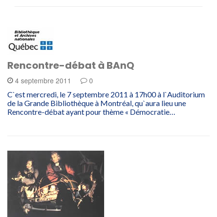
Rencontre-débat à BAnQ
4 septembre 2011
0
C`est mercredi, le 7 septembre 2011 à 17h00 à l`Auditorium
de la Grande Bibliothèque à Montréal, qu`aura lieu une
Rencontre-débat ayant pour thème « Démocratie…