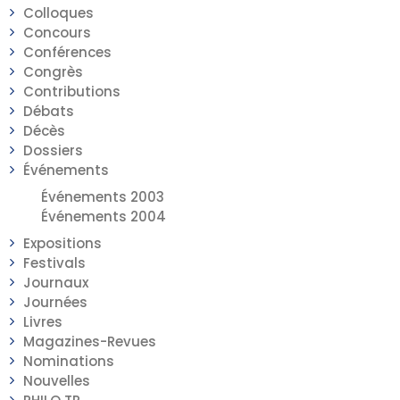
Colloques
Concours
Conférences
Congrès
Contributions
Débats
Décès
Dossiers
Événements
Événements 2003
Événements 2004
Expositions
Festivals
Journaux
Journées
Livres
Magazines-Revues
Nominations
Nouvelles