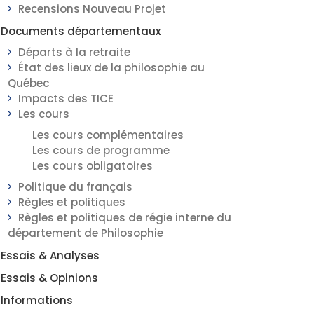
Recensions Nouveau Projet
Documents départementaux
Départs à la retraite
État des lieux de la philosophie au
Québec
Impacts des TICE
Les cours
Les cours complémentaires
Les cours de programme
Les cours obligatoires
Politique du français
Règles et politiques
Règles et politiques de régie interne du
département de Philosophie
Essais & Analyses
Essais & Opinions
Informations