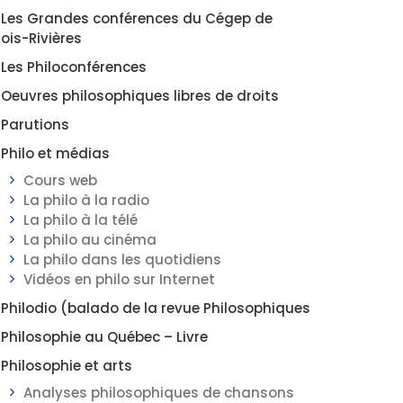
Les Grandes conférences du Cégep de
rois-Rivières
Les Philoconférences
Oeuvres philosophiques libres de droits
Parutions
Philo et médias
Cours web
La philo à la radio
La philo à la télé
La philo au cinéma
La philo dans les quotidiens
Vidéos en philo sur Internet
Philodio (balado de la revue Philosophiques
Philosophie au Québec – Livre
Philosophie et arts
Analyses philosophiques de chansons