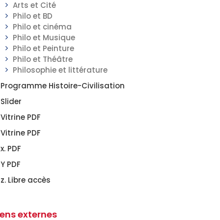
Arts et Cité
Philo et BD
Philo et cinéma
Philo et Musique
Philo et Peinture
Philo et Théâtre
Philosophie et littérature
Programme Histoire-Civilisation
Slider
Vitrine PDF
Vitrine PDF
x. PDF
Y PDF
z. Libre accès
iens externes