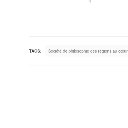
TAGS:
Société de philosophie des régions au cœu