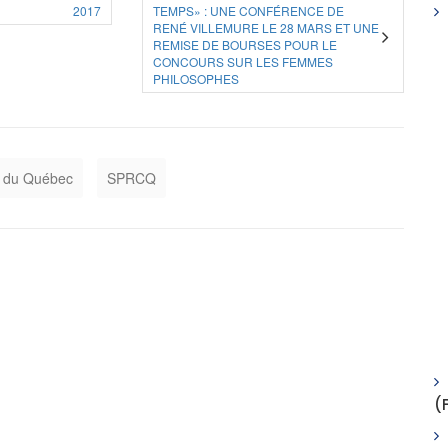
2017
TEMPS» : UNE CONFÉRENCE DE
RENÉ VILLEMURE LE 28 MARS ET UNE
REMISE DE BOURSES POUR LE
CONCOURS SUR LES FEMMES
PHILOSOPHES
r du Québec
SPRCQ
(