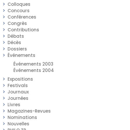
Colloques
Concours
Conférences
Congrès
Contributions
Débats
Décès
Dossiers
Événements
Événements 2003
Événements 2004
Expositions
Festivals
Journaux
Journées
Livres
Magazines-Revues
Nominations
Nouvelles