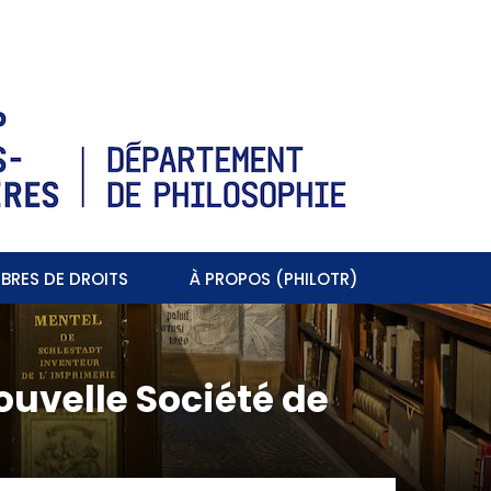
BRES DE DROITS
À PROPOS (PHILOTR)
uvelle Société de