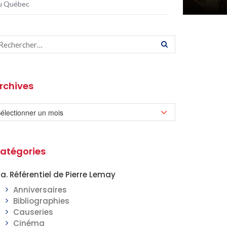
du Québec
rchives
atégories
a. Référentiel de Pierre Lemay
Anniversaires
Bibliographies
Causeries
Cinéma