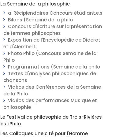
La Semaine de la philosophie
a. Récipiendaires Concours étudiant.e.s
Bilans (Semaine de la philo
Concours d'écriture sur la présentation
de femmes philosophes
Exposition de l'Encyclopédie de Diderot
et d'Alembert
Photo Philo (Concours Semaine de la
Philo
Programmations (Semaine de la philo
Textes d'analyses philosophiques de
chansons
Vidéos des Conférences de la Semaine
de la Philo
Vidéos des performances Musique et
philosophie
Le Festival de philosophie de Trois-Rivières
FestiPhilo
Les Colloques Une cité pour l'Homme