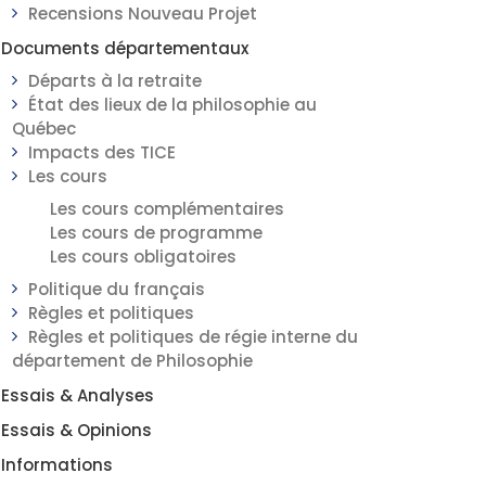
Recensions Nouveau Projet
Documents départementaux
Départs à la retraite
État des lieux de la philosophie au
Québec
Impacts des TICE
Les cours
Les cours complémentaires
Les cours de programme
Les cours obligatoires
Politique du français
Règles et politiques
Règles et politiques de régie interne du
département de Philosophie
Essais & Analyses
Essais & Opinions
Informations