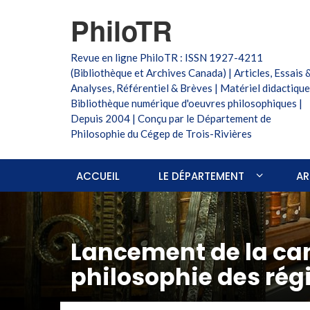
PhiloTR
Revue en ligne PhiloTR : ISSN 1927-4211
(Bibliothèque et Archives Canada) | Articles, Essais 
Analyses, Référentiel & Brèves | Matériel didactique
Bibliothèque numérique d'oeuvres philosophiques |
Depuis 2004 | Conçu par le Département de
Philosophie du Cégep de Trois-Rivières
ACCUEIL
LE DÉPARTEMENT
AR
Lancement de la ca
philosophie des ré