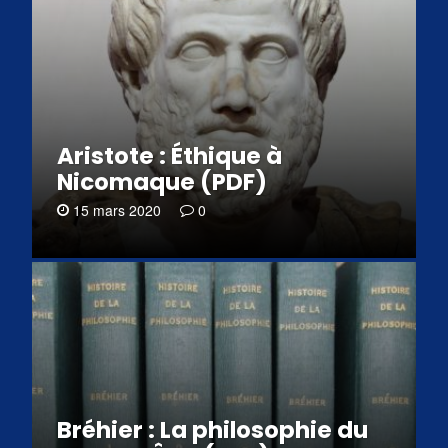
Aristote : Éthique à
Nicomaque (PDF)
15 mars 2020
0
Bréhier : La philosophie du