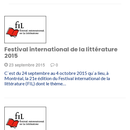
Festival international de la littérature
2015
23 septembre 2015
0
C`est du 24 septembre au 4 octobre 2015 qu`a lieu, à
Montréal, la 21e édition du Festival international de la
littérature (FIL) dont le thème…