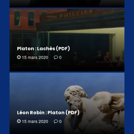
Platon : Lachès (PDF)
15 mars 2020
0
Léon Robin : Platon (PDF)
15 mars 2020
0