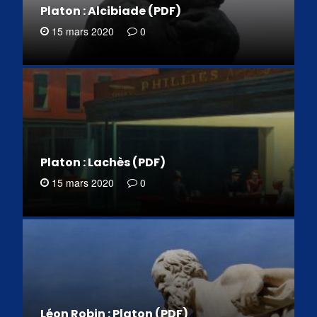
Platon : Alcibiade (PDF)
15 mars 2020
0
Platon : Lachès (PDF)
15 mars 2020
0
Léon Robin : Platon (PDF)