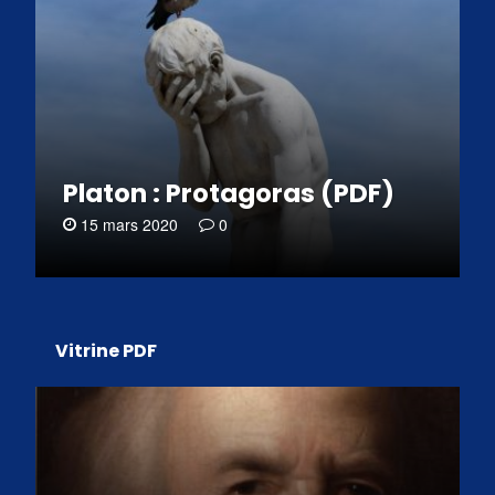
Platon : Protagoras (PDF)
15 mars 2020
0
Vitrine PDF