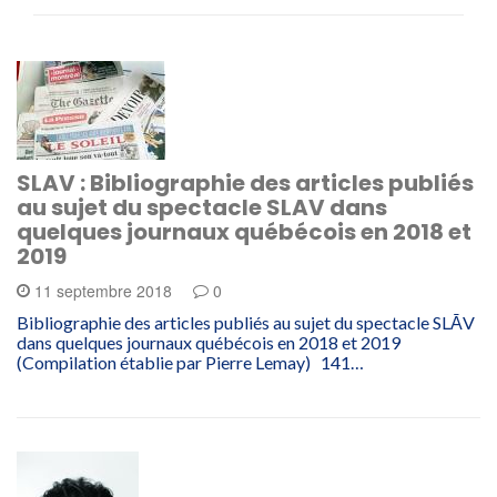
SLAV : Bibliographie des articles publiés
au sujet du spectacle SLAV dans
quelques journaux québécois en 2018 et
2019
11 septembre 2018
0
Bibliographie des articles publiés au sujet du spectacle SLĀV
dans quelques journaux québécois en 2018 et 2019
(Compilation établie par Pierre Lemay) 141…