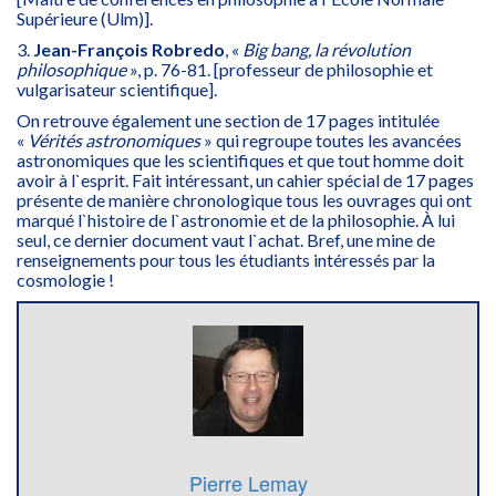
Supérieure (Ulm)].
3.
Jean-François Robredo
, «
Big bang, la révolution
philosophique
», p. 76-81. [professeur de philosophie et
vulgarisateur scientifique].
On retrouve également une section de 17 pages intitulée
«
Vérités astronomiques
» qui regroupe toutes les avancées
astronomiques que les scientifiques et que tout homme doit
avoir à l`esprit. Fait intéressant, un cahier spécial de 17 pages
présente de manière chronologique tous les ouvrages qui ont
marqué l`histoire de l`astronomie et de la philosophie. À lui
seul, ce dernier document vaut l`achat. Bref, une mine de
renseignements pour tous les étudiants intéressés par la
cosmologie !
Pierre Lemay