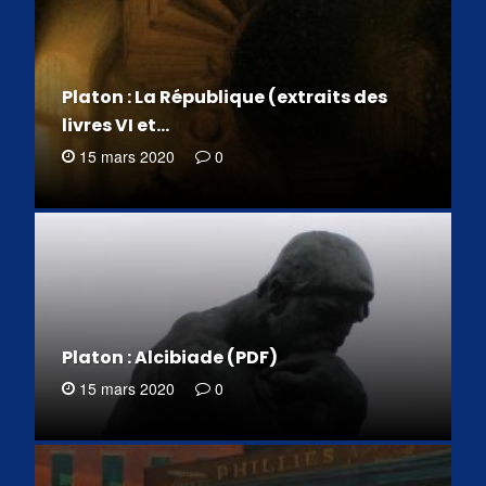
Platon : La République (extraits des
livres VI et…
15 mars 2020
0
Platon : Alcibiade (PDF)
15 mars 2020
0