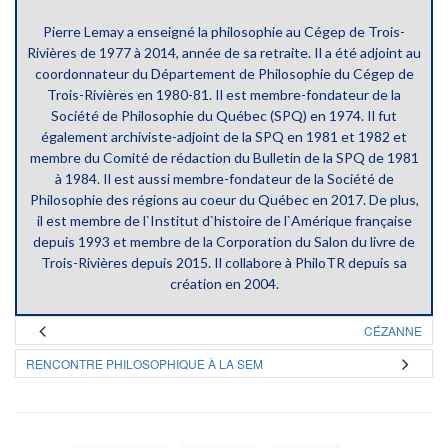
Pierre Lemay a enseigné la philosophie au Cégep de Trois-
Rivières de 1977 à 2014, année de sa retraite. Il a été adjoint au
coordonnateur du Département de Philosophie du Cégep de
Trois-Rivières en 1980-81. Il est membre-fondateur de la
Société de Philosophie du Québec (SPQ) en 1974. Il fut
également archiviste-adjoint de la SPQ en 1981 et 1982 et
membre du Comité de rédaction du Bulletin de la SPQ de 1981
à 1984. Il est aussi membre-fondateur de la Société de
Philosophie des régions au coeur du Québec en 2017. De plus,
il est membre de l`Institut d`histoire de l`Amérique française
depuis 1993 et membre de la Corporation du Salon du livre de
Trois-Rivières depuis 2015. Il collabore à PhiloTR depuis sa
création en 2004.
CÉZANNE
RENCONTRE PHILOSOPHIQUE À LA SEM