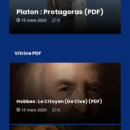
Platon : Protagoras (PDF)
15 mars 2020
0
Vitrine PDF
Hobbes : Le Citoyen (De Cive) (PDF)
15 mars 2020
0