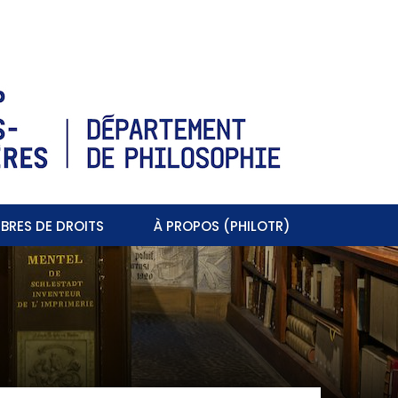
BRES DE DROITS
À PROPOS (PHILOTR)