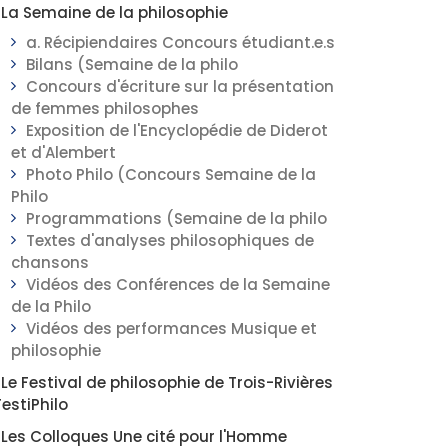
La Semaine de la philosophie
a. Récipiendaires Concours étudiant.e.s
Bilans (Semaine de la philo
Concours d'écriture sur la présentation
de femmes philosophes
Exposition de l'Encyclopédie de Diderot
et d'Alembert
Photo Philo (Concours Semaine de la
Philo
Programmations (Semaine de la philo
Textes d'analyses philosophiques de
chansons
Vidéos des Conférences de la Semaine
de la Philo
Vidéos des performances Musique et
philosophie
Le Festival de philosophie de Trois-Rivières
FestiPhilo
Les Colloques Une cité pour l'Homme