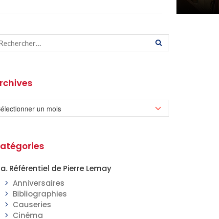
rchives
atégories
a. Référentiel de Pierre Lemay
Anniversaires
Bibliographies
Causeries
Cinéma