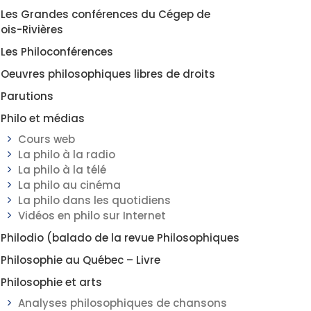
Les Grandes conférences du Cégep de
rois-Rivières
Les Philoconférences
Oeuvres philosophiques libres de droits
Parutions
Philo et médias
Cours web
La philo à la radio
La philo à la télé
La philo au cinéma
La philo dans les quotidiens
Vidéos en philo sur Internet
Philodio (balado de la revue Philosophiques
Philosophie au Québec – Livre
Philosophie et arts
Analyses philosophiques de chansons