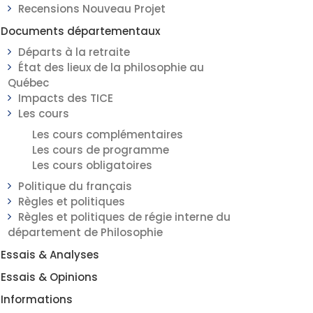
Recensions Nouveau Projet
Documents départementaux
Départs à la retraite
État des lieux de la philosophie au
Québec
Impacts des TICE
Les cours
Les cours complémentaires
Les cours de programme
Les cours obligatoires
Politique du français
Règles et politiques
Règles et politiques de régie interne du
département de Philosophie
Essais & Analyses
Essais & Opinions
Informations