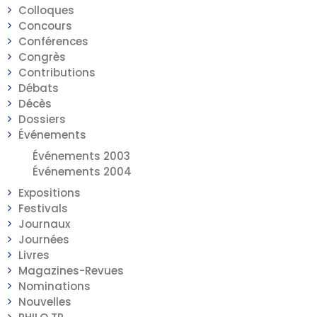
Colloques
Concours
Conférences
Congrès
Contributions
Débats
Décès
Dossiers
Événements
Événements 2003
Événements 2004
Expositions
Festivals
Journaux
Journées
Livres
Magazines-Revues
Nominations
Nouvelles