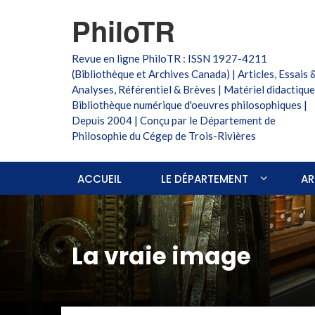
PhiloTR
Revue en ligne PhiloTR : ISSN 1927-4211
(Bibliothèque et Archives Canada) | Articles, Essais 
Analyses, Référentiel & Brèves | Matériel didactique
Bibliothèque numérique d'oeuvres philosophiques |
Depuis 2004 | Conçu par le Département de
Philosophie du Cégep de Trois-Rivières
ACCUEIL
LE DÉPARTEMENT
AR
La vraie image