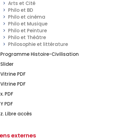
Arts et Cité
Philo et BD
Philo et cinéma
Philo et Musique
Philo et Peinture
Philo et Théâtre
Philosophie et littérature
Programme Histoire-Civilisation
Slider
Vitrine PDF
Vitrine PDF
x. PDF
Y PDF
z. Libre accès
iens externes