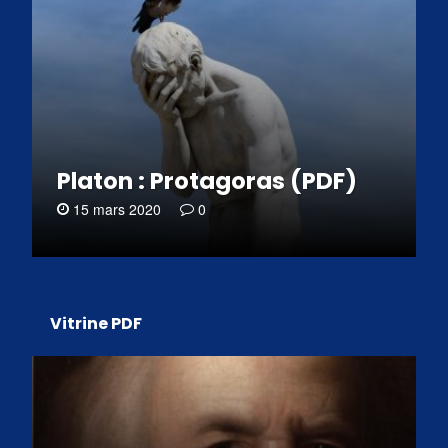
Platon : Protagoras (PDF)
15 mars 2020
0
Vitrine PDF