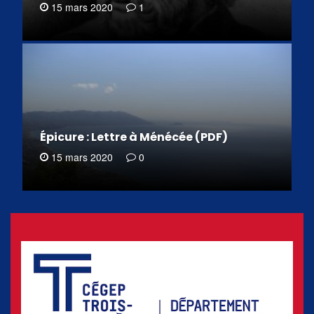
15 mars 2020
1
Épicure : Lettre à Ménécée (PDF)
15 mars 2020
0