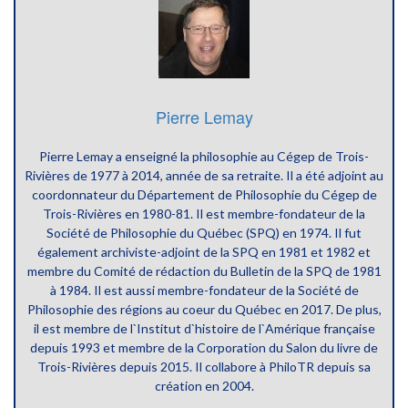
Pierre Lemay
Pierre Lemay a enseigné la philosophie au Cégep de Trois-
Rivières de 1977 à 2014, année de sa retraite. Il a été adjoint au
coordonnateur du Département de Philosophie du Cégep de
Trois-Rivières en 1980-81. Il est membre-fondateur de la
Société de Philosophie du Québec (SPQ) en 1974. Il fut
également archiviste-adjoint de la SPQ en 1981 et 1982 et
membre du Comité de rédaction du Bulletin de la SPQ de 1981
à 1984. Il est aussi membre-fondateur de la Société de
Philosophie des régions au coeur du Québec en 2017. De plus,
il est membre de l`Institut d`histoire de l`Amérique française
depuis 1993 et membre de la Corporation du Salon du livre de
Trois-Rivières depuis 2015. Il collabore à PhiloTR depuis sa
création en 2004.