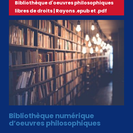
Bibliothèque d'oeuvres philosophiques
libres de droits | Rayons .epub et .pdf
Bibliothèque numérique
d’oeuvres philosophiques