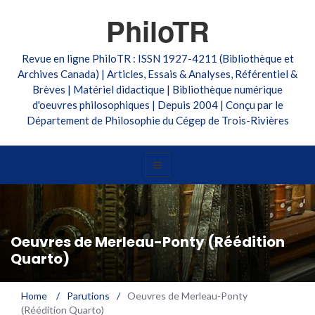
PhiloTR
Revue en ligne PhiloTR : ISSN 1927-4211 (Bibliothèque et
Archives Canada) | Articles, Essais & Analyses, Référentiel &
Brèves | Matériel didactique | Bibliothèque numérique
d'oeuvres philosophiques | Depuis 2004 | Conçu par le
Département de Philosophie du Cégep de Trois-Rivières
Oeuvres de Merleau-Ponty (Réédition
Quarto)
Home
/
Parutions
/
Oeuvres de Merleau-Ponty
(Réédition Quarto)