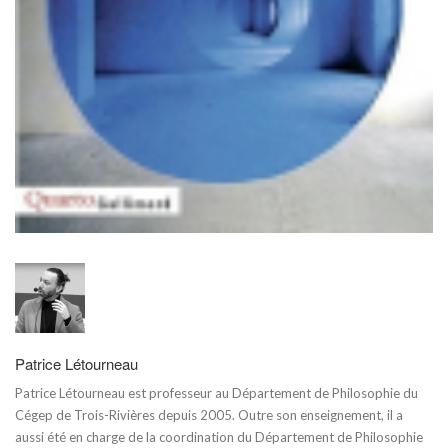
Patrice Létourneau
Patrice Létourneau est professeur au Département de Philosophie du
Cégep de Trois-Rivières depuis 2005. Outre son enseignement, il a
aussi été en charge de la coordination du Département de Philosophie