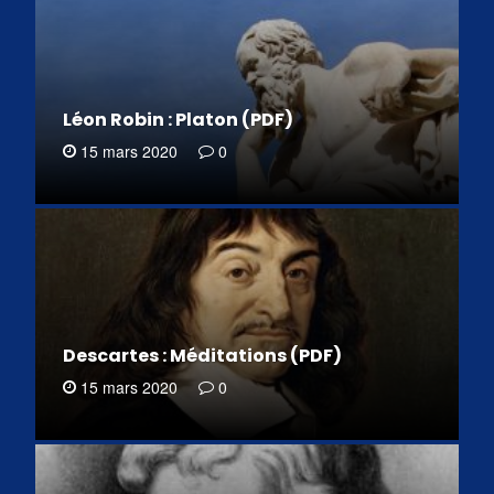
Léon Robin : Platon (PDF)
15 mars 2020
0
Descartes : Méditations (PDF)
15 mars 2020
0